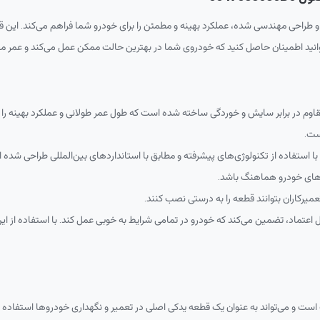
و طراحی مهندسی شده، عملکرد بهینه و مطمئن را برای خودرو شما فراهم می‌کند. این قط
۲ از مواد با کیفیت و مقاوم در برابر سایش و خوردگی ساخته شده است که طول عمر طولانی و عملکرد
ست.
ره ۲ تویوتا و لکسوس با استفاده از تکنولوژی‌های پیشرفته و مطابق با استانداردهای بین‌المللی ط
‌های خودرو هماهنگ باشد.
یجاد کارایی پایدار و قابل اعتماد، تضمین می‌کند که خودرو در تمامی شرایط به خوبی عمل کند. با ا
 و لکسوس مناسب است و می‌تواند به عنوان یک قطعه یدکی اصلی در تعمیر و نگهداری خودروها است