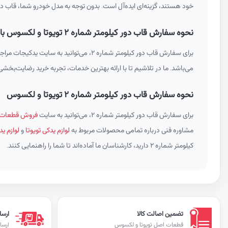
خود هستند، گزینه‌ای ایده‌آل است. بدون توجه به مدل خودرو شما، قاب دور کیلومتر شماره ۲ می‌تواند به بهبود عملکرد کلی و 
نحوه سفارش قاب دور کیلومتر شماره ۲ تویوتا و لکسوس با شماره فنی 5547533030B0
برای سفارش قاب دور کیلومتر شماره ۲، می
می‌باشد. ما در تلاشیم تا با ارائه بهترین خدمات، تجربه خرید رضایت‌بخشی را برای شما فراهم کنیم. ا
نحوه سفارش قاب دور کیلومتر شماره ۲ تویوتا و لکسوس
برای سفارش قاب دور کیلومتر شماره ۲، می‌توانید به سایت
فروش قطعات خ
مشاوره فنی درباره تمامی محصولات مربوط به
لوازم یدکی تویوتا
و
لوازم 
کیلومتر شماره ۲ دارید، کارشناسان ما آماده‌اند تا شما را راهنمایی کنند.
تضمین اصالت کالا
ارسا
قطعات اصل تویوتا و لکسوس
ارسا