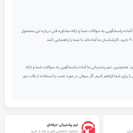
م پشتیبانی ما آماده پاسخگویی به سوالات شما و ارائه مشاوره فنی درباره این محصول
.
د. همچنین، تیم پشتیبانی ما آماده پاسخگویی به سوالات شما و ارائه
را برای شما فراهم کنیم. اگر سوالی در مورد نصب یا استفاده از قاب دور
تیم پشتیبانی حرفه‌ای
یران
مشاوره تخصصی قبل و بعد از خرید