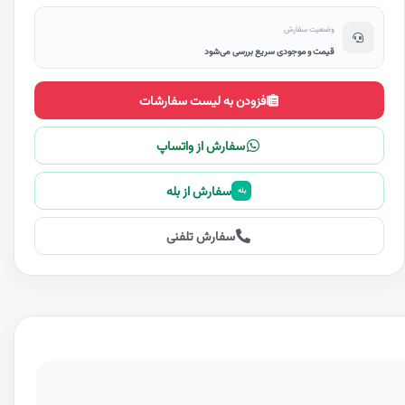
وضعیت سفارش
قیمت و موجودی سریع بررسی می‌شود
افزودن به لیست سفارشات
سفارش از واتساپ
سفارش از بله
بله
سفارش تلفنی