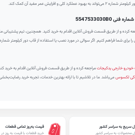
افزایش عمر مفید آن کمک کند.
‌توانید به سایت یدکیجات مراجعه کرده و از طریق قسمت فروش آنلاین اقدام به خرید کنید. همچنین، تی
گر سوالی در مورد نصب یا استفاده از قاب دور کیلومتر شماره ۲ دارید، کارشناسان ما آماده‌اند تا شما را راهنمایی کنند
ودرو خارجی یدکیجات
مراجعه کرده و از طریق قسمت فروش آنلاین اقدام به خرید کنی
یدکی لکسوس
می‌باشد. ما در تلاشیم تا با ارائه بهترین خدمات، تجربه خرید رضایت‌بخشی 
ل سریع به سراسر کشور
قیمت به‌روز تمامی قطعات
ل محصولات به سراسر کشور
خرید قطعات با قیمت به روز در ا