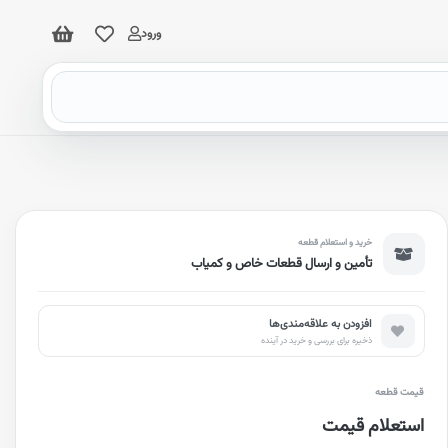
ورود
خرید و استعلام قطعه
تأمین و ارسال قطعات خاص و کمیاب
افزودن به علاقه‌مندی‌ها
ذخیره برای بررسی و خرید در آینده
قیمت قطعه
استعلام قیمت