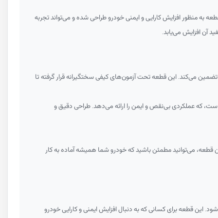
عه به منظور افزایش کارایی و ایمنی خودرو طراحی شده و می‌تواند تجربه
 بهینه را تضمین می‌کند. این قطعه تحت آزمون‌های کیفی سختگیرانه قرار گرفته تا
راحی شده است، که عملکردی بی‌نقص و ایمن را ارائه می‌دهد. طراحی دقیق و
ستفاده از این قطعه، می‌توانید مطمئن باشید که خودرو شما همیشه آماده به کار
فاده شود. این قطعه برای کسانی که به دنبال افزایش ایمنی و کارایی خودرو