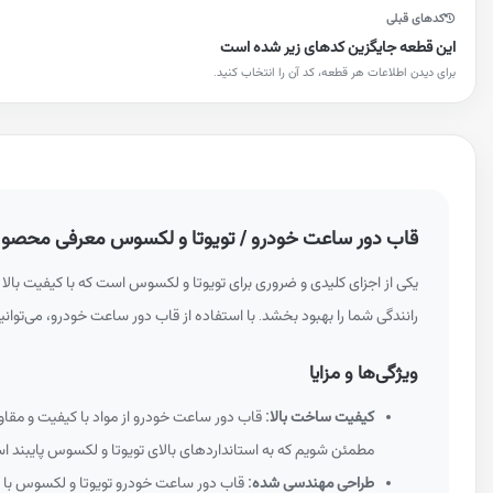
کدهای قبلی
این قطعه جایگزین کدهای زیر شده است
برای دیدن اطلاعات هر قطعه، کد آن را انتخاب کنید.
قاب دور ساعت خودرو / تویوتا و لکسوس معرفی محصول 4780K010C0
یکی از اجزای کلیدی و ضروری برای تویوتا و لکسوس است که با کیفیت بالا 
رانندگی شما را بهبود بخشد. با استفاده از قاب دور ساعت خودرو، می‌توا
ویژگی‌ها و مزایا
کیفیت ساخت بالا:
قاب دور ساعت خودرو از مواد با کیفیت و مقاو
مطمئن شویم که به استانداردهای بالای تویوتا و لکسوس پایبند ا
طراحی مهندسی شده:
قاب دور ساعت خودرو تویوتا و لکسوس با اس