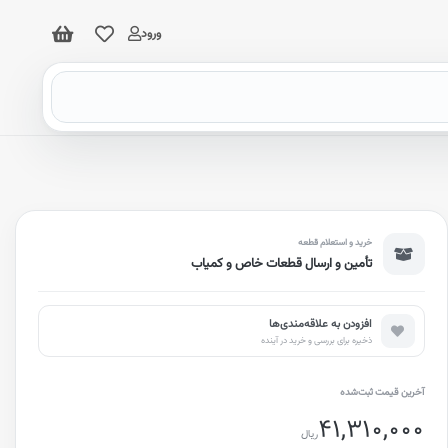
ورود
خرید و استعلام قطعه
تأمین و ارسال قطعات خاص و کمیاب
افزودن به علاقه‌مندی‌ها
ذخیره برای بررسی و خرید در آینده
آخرین قیمت ثبت‌شده
41,310,000
ریال