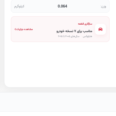
0.064
وزن:
کیلوگرم
سازگاری قطعه
مشاهده جزئیات
مناسب برای ۷ نسخه خودرو
هایلوکس
·
سال‌های ۲۰۰۵ تا ۲۰۱۵