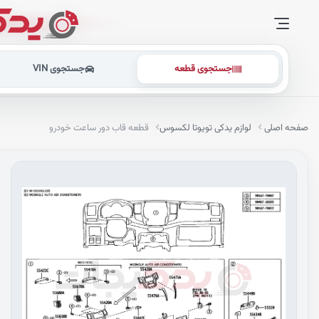
جستجوی قطعه
جستجوی VIN
صفحه اصلی
لوازم یدکی تویوتا لکسوس
قطعه قاب دور ساعت خودرو