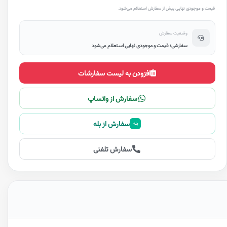
قیمت و موجودی نهایی پیش از سفارش استعلام می‌شود.
وضعیت سفارش
سفارشی؛ قیمت و موجودی نهایی استعلام می‌شود
افزودن به لیست سفارشات
سفارش از واتساپ
سفارش از بله
بله
سفارش تلفنی