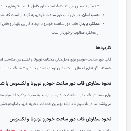
شده آن تضمین می‌کند که قطعه به‌طور کامل با سیستم‌های خود
نصب آسان:
طراحی قاب دور ساعت خودرو به گونه‌ای است که تعمیر
عملکرد پایدار:
قاب دور ساعت خودرو با ایجاد کارایی پایدار و قابل
از عملکرد مطلوب برخوردار است.
کاربردها
قاب دور ساعت خودرو برای مدل‌های مختلف تویوتا و لکسوس مناسب است و 
هستند، گزینه‌ای ایده‌آل است. بدون توجه به مدل خودرو شما، قاب دور سا
نحوه سفارش قاب دور ساعت خودرو تویوتا و لکسوس با شماره فنی 0C0
برای سفارش قاب دور ساعت خودرو، می‌توانید به سایت یدکیجات مراجعه کر
می‌باشد. ما در تلاشیم تا با ارائه بهترین خدمات، تجربه خرید رضایت‌بخشی 
نحوه سفارش قاب دور ساعت خودرو تویوتا و لکسوس
برای سفارش قاب دور ساعت خودرو، می‌توانید به سایت
فروش قطعات خود