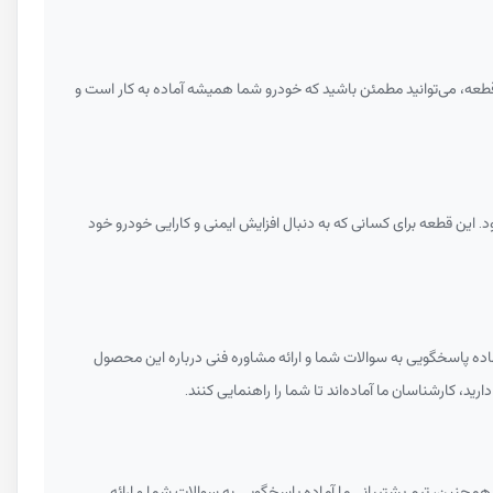
ن قطعه، می‌توانید مطمئن باشید که خودرو شما همیشه آماده به کار است و
ین قطعه برای کسانی که به دنبال افزایش ایمنی و کارایی خودرو خود
اده پاسخگویی به سوالات شما و ارائه مشاوره فنی درباره این محصول
ید، کارشناسان ما آماده‌اند تا شما را راهنمایی کنند.
همچنین، تیم پشتیبانی ما آماده پاسخگویی به سوالات شما و ارائه