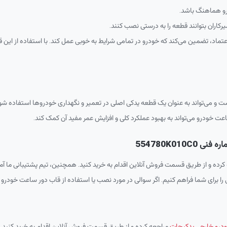
رو هماهنگ باشد.
کاران بتوانند قطعه را به درستی نصب کنند.
 اعتماد، تضمین می‌کند که خودرو در تمامی شرایط به خوبی عمل کند. با استفاده از ای
می‌تواند به عنوان یک قطعه یدکی اصلی در تعمیر و نگهداری خودروها استفاده شود. ا
عت خودرو می‌تواند به بهبود عملکرد کلی و افزایش عمر مفید آن کمک کند.
554780K01
ده و از طریق قسمت فروش آنلاین اقدام به خرید کنید. همچنین، تیم پشتیبانی ما آم
را برای شما فراهم کنیم. اگر سوالی در مورد نصب یا استفاده از قاب دور ساعت خودرو دار
رو خارجی یدکیجات
مراجعه کرده و از طریق قسمت فروش آنلاین اقدام به خرید کنید. 