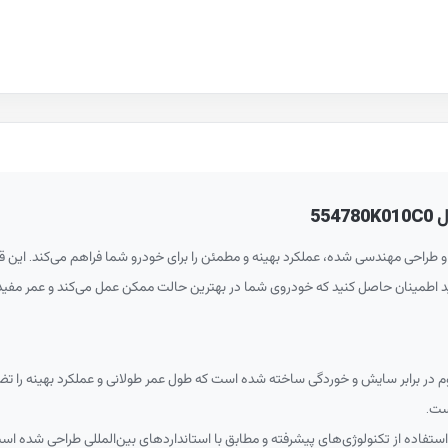
55
و طراحی مهندسی شده، عملکرد بهینه و مطمئن را برای خودرو شما فراهم می‌کند. این قط
نید اطمینان حاصل کنید که خودروی شما در بهترین حالت ممکن عمل می‌کند و عمر مفید آ
م در برابر سایش و خوردگی ساخته شده است که طول عمر طولانی و عملکرد بهینه را تضم
ست.
تفاده از تکنولوژی‌های پیشرفته و مطابق با استانداردهای بین‌المللی طراحی شده اس