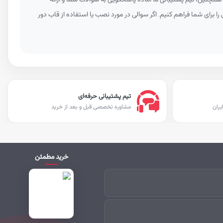
را برای شما فراهم کنیم. اگر سوالی در مورد نصب یا استفاده از قاب دور
تیم پشتیبانی حرفه‌ای
یران
مشاوره تخصصی قبل و بعد از خرید
خرید مطمئن