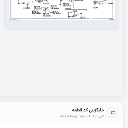
جایگزینی کد قطعه
تغییرات کد اعلام‌شده توسط کارخانه