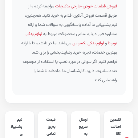
فروش قطعات خودرو خارجی یدکیجات
مراجعه کرده و از
طریق قسمت فروش آنلاین اقدام به خرید کنید. همچنین،
تیم پشتیبانی ما آماده پاسخگویی به سوالات شما و ارائه
مشاوره فنی درباره تمامی محصولات مربوط به
لوازم یدکی
تویوتا
و
لوازم یدکی لکسوس
می‌باشد. ما در تلاشیم تا با ارائه
بهترین خدمات، تجربه خرید رضایت‌بخشی را برای شما
فراهم کنیم. اگر سوالی در مورد نصب یا استفاده از مجموعه
دنده سانروف دارید، کارشناسان ما آماده‌اند تا شما را
راهنمایی کنند.
تضمین
ارسال
قیمت
تیم
اصالت
سریع
به‌روز
پشتیبان
کالا
به
تمامی
ی