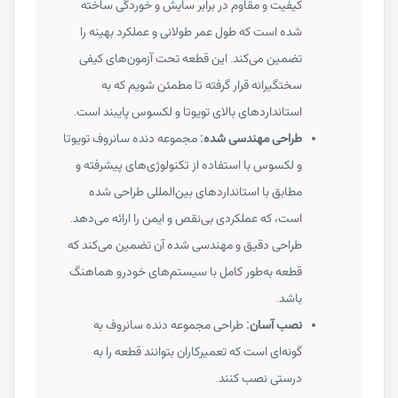
کیفیت و مقاوم در برابر سایش و خوردگی ساخته
شده است که طول عمر طولانی و عملکرد بهینه را
تضمین می‌کند. این قطعه تحت آزمون‌های کیفی
سختگیرانه قرار گرفته تا مطمئن شویم که به
استانداردهای بالای تویوتا و لکسوس پایبند است.
طراحی مهندسی شده:
مجموعه دنده سانروف تویوتا
و لکسوس با استفاده از تکنولوژی‌های پیشرفته و
مطابق با استانداردهای بین‌المللی طراحی شده
است، که عملکردی بی‌نقص و ایمن را ارائه می‌دهد.
طراحی دقیق و مهندسی شده آن تضمین می‌کند که
قطعه به‌طور کامل با سیستم‌های خودرو هماهنگ
باشد.
نصب آسان:
طراحی مجموعه دنده سانروف به
گونه‌ای است که تعمیرکاران بتوانند قطعه را به
درستی نصب کنند.