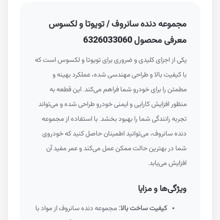
مجموعه دنده سانروف / تویوتا و لکسوس
معرفی محصول 6326033060
یکی از اجزای کلیدی و ضروری برای تویوتا و لکسوس است که
با کیفیت بالا و طراحی مهندسی شده، عملکرد بهینه و
مطمئن را برای خودرو شما فراهم می‌کند. این قطعه به
منظور افزایش کارایی و ایمنی خودرو طراحی شده و می‌تواند
تجربه رانندگی شما را بهبود بخشد. با استفاده از مجموعه
دنده سانروف، می‌توانید اطمینان حاصل کنید که خودروی
شما در بهترین حالت ممکن عمل می‌کند و عمر مفید آن
افزایش می‌یابد.
ویژگی‌ها و مزایا
کیفیت ساخت بالا:
مجموعه دنده سانروف از مواد با