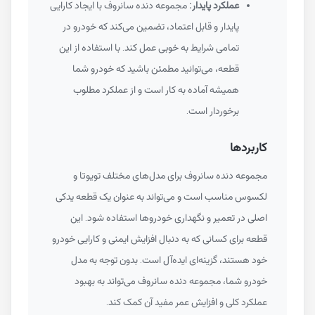
عملکرد پایدار:
مجموعه دنده سانروف با ایجاد کارایی
پایدار و قابل اعتماد، تضمین می‌کند که خودرو در
تمامی شرایط به خوبی عمل کند. با استفاده از این
قطعه، می‌توانید مطمئن باشید که خودرو شما
همیشه آماده به کار است و از عملکرد مطلوب
برخوردار است.
کاربردها
مجموعه دنده سانروف برای مدل‌های مختلف تویوتا و
لکسوس مناسب است و می‌تواند به عنوان یک قطعه یدکی
اصلی در تعمیر و نگهداری خودروها استفاده شود. این
قطعه برای کسانی که به دنبال افزایش ایمنی و کارایی خودرو
خود هستند، گزینه‌ای ایده‌آل است. بدون توجه به مدل
خودرو شما، مجموعه دنده سانروف می‌تواند به بهبود
عملکرد کلی و افزایش عمر مفید آن کمک کند.