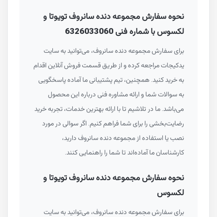
نحوه سفارش مجموعه دنده سانروف تویوتا و
لکسوس با شماره فنی 6326033060
برای سفارش مجموعه دنده سانروف، می‌توانید به سایت
یدکیجات مراجعه کرده و از طریق قسمت فروش آنلاین اقدام
به خرید کنید. همچنین، تیم پشتیبانی ما آماده پاسخگویی
به سوالات شما و ارائه مشاوره فنی درباره این محصول
می‌باشد. ما در تلاشیم تا با ارائه بهترین خدمات، تجربه خرید
رضایت‌بخشی را برای شما فراهم کنیم. اگر سوالی در مورد
نصب یا استفاده از مجموعه دنده سانروف دارید،
کارشناسان ما آماده‌اند تا شما را راهنمایی کنند.
نحوه سفارش مجموعه دنده سانروف تویوتا و
لکسوس
برای سفارش مجموعه دنده سانروف، می‌توانید به سایت