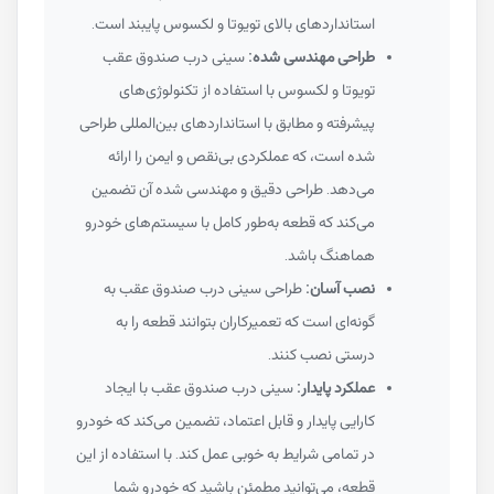
استانداردهای بالای تویوتا و لکسوس پایبند است.
طراحی مهندسی شده:
سینی درب صندوق عقب
تویوتا و لکسوس با استفاده از تکنولوژی‌های
پیشرفته و مطابق با استانداردهای بین‌المللی طراحی
شده است، که عملکردی بی‌نقص و ایمن را ارائه
می‌دهد. طراحی دقیق و مهندسی شده آن تضمین
می‌کند که قطعه به‌طور کامل با سیستم‌های خودرو
هماهنگ باشد.
نصب آسان:
طراحی سینی درب صندوق عقب به
گونه‌ای است که تعمیرکاران بتوانند قطعه را به
درستی نصب کنند.
عملکرد پایدار:
سینی درب صندوق عقب با ایجاد
کارایی پایدار و قابل اعتماد، تضمین می‌کند که خودرو
در تمامی شرایط به خوبی عمل کند. با استفاده از این
قطعه، می‌توانید مطمئن باشید که خودرو شما