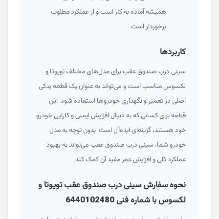
همیشه آماده به کار است و از عملکرد مطلوب
برخوردار است.
کاربردها
سینی درب صندوق عقب برای مدل‌های مختلف تویوتا و
لکسوس مناسب است و می‌تواند به عنوان یک قطعه یدکی
اصلی در تعمیر و نگهداری خودروها استفاده شود. این
قطعه برای کسانی که به دنبال افزایش ایمنی و کارایی خودرو
خود هستند، گزینه‌ای ایده‌آل است. بدون توجه به مدل
خودرو شما، سینی درب صندوق عقب می‌تواند به بهبود
عملکرد کلی و افزایش عمر مفید آن کمک کند.
نحوه سفارش سینی درب صندوق عقب تویوتا و
لکسوس با شماره فنی 6440102480