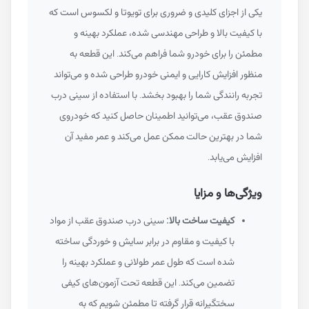
یکی از اجزای کلیدی و ضروری برای تویوتا و لکسوس است که
با کیفیت بالا و طراحی مهندسی شده، عملکرد بهینه و
مطمئن را برای خودرو شما فراهم می‌کند. این قطعه به
منظور افزایش کارایی و ایمنی خودرو طراحی شده و می‌تواند
تجربه رانندگی شما را بهبود بخشد. با استفاده از سینی درب
صندوق عقب، می‌توانید اطمینان حاصل کنید که خودروی
شما در بهترین حالت ممکن عمل می‌کند و عمر مفید آن
افزایش می‌یابد.
ویژگی‌ها و مزایا
کیفیت ساخت بالا:
سینی درب صندوق عقب از مواد
با کیفیت و مقاوم در برابر سایش و خوردگی ساخته
شده است که طول عمر طولانی و عملکرد بهینه را
تضمین می‌کند. این قطعه تحت آزمون‌های کیفی
سختگیرانه قرار گرفته تا مطمئن شویم که به