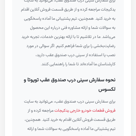
برای سفارش سینی درب صندوق عقب، می‌توانید به سایت
یدکیجات مراجعه کرده و از طریق قسمت فروش آنلاین اقدام
به خرید کنید. همچنین، تیم پشتیبانی ما آماده پاسخگویی
به سوالات شما و ارائه مشاوره فنی درباره این محصول
می‌باشد. ما در تلاشیم تا با ارائه بهترین خدمات، تجربه خرید
رضایت‌بخشی را برای شما فراهم کنیم. اگر سوالی در مورد
نصب یا استفاده از سینی درب صندوق عقب دارید،
کارشناسان ما آماده‌اند تا شما را راهنمایی کنند.
نحوه سفارش سینی درب صندوق عقب تویوتا و
لکسوس
برای سفارش سینی درب صندوق عقب، می‌توانید به سایت
فروش قطعات خودرو خارجی یدکیجات
مراجعه کرده و از
طریق قسمت فروش آنلاین اقدام به خرید کنید. همچنین،
تیم پشتیبانی ما آماده پاسخگویی به سوالات شما و ارائه