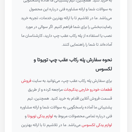
به خرید کنید. همچنین، تیم پشتیبانی ما آماده پاسخگویی
به سوالات شما و ارائه مشاوره فنی درباره این محصول
می‌باشد. ما در تلاشیم تا با ارائه بهترین خدمات، تجربه خرید
رضایت‌بخشی را برای شما فراهم کنیم. اگر سوالی در مورد
نصب یا استفاده از پله رکاب عقب چپ دارید، کارشناسان ما
آماده‌اند تا شما را راهنمایی کنند.
نحوه سفارش پله رکاب عقب چپ تویوتا و
لکسوس
برای سفارش پله رکاب عقب چپ، می‌توانید به سایت
فروش
قطعات خودرو خارجی یدکیجات
مراجعه کرده و از طریق
قسمت فروش آنلاین اقدام به خرید کنید. همچنین، تیم
پشتیبانی ما آماده پاسخگویی به سوالات شما و ارائه مشاوره
فنی درباره تمامی محصولات مربوط به
لوازم یدکی تویوتا
و
لوازم یدکی لکسوس
می‌باشد. ما در تلاشیم تا با ارائه بهترین