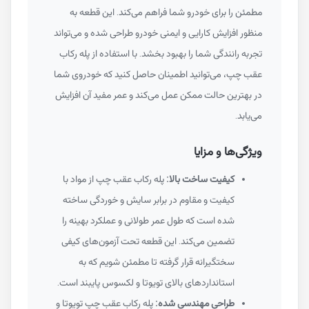
مطمئن را برای خودرو شما فراهم می‌کند. این قطعه به
منظور افزایش کارایی و ایمنی خودرو طراحی شده و می‌تواند
تجربه رانندگی شما را بهبود بخشد. با استفاده از پله رکاب
عقب چپ، می‌توانید اطمینان حاصل کنید که خودروی شما
در بهترین حالت ممکن عمل می‌کند و عمر مفید آن افزایش
می‌یابد.
ویژگی‌ها و مزایا
کیفیت ساخت بالا:
پله رکاب عقب چپ از مواد با
کیفیت و مقاوم در برابر سایش و خوردگی ساخته
شده است که طول عمر طولانی و عملکرد بهینه را
تضمین می‌کند. این قطعه تحت آزمون‌های کیفی
سختگیرانه قرار گرفته تا مطمئن شویم که به
استانداردهای بالای تویوتا و لکسوس پایبند است.
طراحی مهندسی شده:
پله رکاب عقب چپ تویوتا و