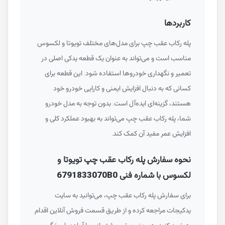
کاربردها
پله رکاب عقب چپ برای مدل‌های مختلف تویوتا و لکسوس
مناسب است و می‌تواند به عنوان یک قطعه یدکی اصلی در
تعمیر و نگهداری خودروها استفاده شود. این قطعه برای
کسانی که به دنبال افزایش ایمنی و کارایی خودرو خود
هستند، گزینه‌ای ایده‌آل است. بدون توجه به مدل خودرو
شما، پله رکاب عقب چپ می‌تواند به بهبود عملکرد کلی و
افزایش عمر مفید آن کمک کند.
نحوه سفارش پله رکاب عقب چپ تویوتا و
لکسوس با شماره فنی 6791833070B0
برای سفارش پله رکاب عقب چپ، می‌توانید به سایت
یدکیجات مراجعه کرده و از طریق قسمت فروش آنلاین اقدام