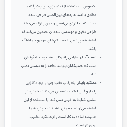
لکسوس با استفاده از تکنولوژی‌های پیشرفته و
مطابق با استانداردهای بین‌المللی طراحی شده
است، که عملکردی بی‌نقص و ایمن را ارائه می‌دهد.
طراحی دقیق و مهندسی شده آن تضمین می‌کند که
قطعه به‌طور کامل با سیستم‌های خودرو هماهنگ
باشد.
نصب آسان:
طراحی پله رکاب عقب چپ به گونه‌ای
است که تعمیرکاران بتوانند قطعه را به درستی نصب
کنند.
عملکرد پایدار:
پله رکاب عقب چپ با ایجاد کارایی
پایدار و قابل اعتماد، تضمین می‌کند که خودرو در
تمامی شرایط به خوبی عمل کند. با استفاده از این
قطعه، می‌توانید مطمئن باشید که خودرو شما
همیشه آماده به کار است و از عملکرد مطلوب
برخوردار است.