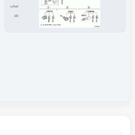
اصالت
کالا