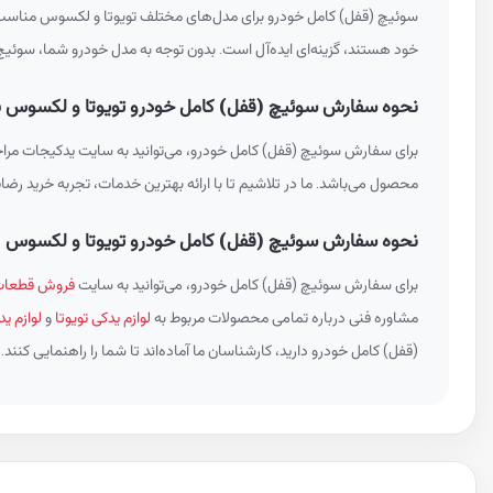
سوئیچ (قفل) کامل خودرو برای مدل‌های مختلف تویوتا و لکسوس مناسب است
خود هستند، گزینه‌ای ایده‌آل است. بدون توجه به مدل خودرو شما، سوئیچ 
نحوه سفارش سوئیچ (قفل) کامل خودرو تویوتا و لکسوس با شماره ف
برای سفارش سوئیچ (قفل) کامل خودرو، می‌توانید به سایت یدکیجات مراجع
محصول می‌باشد. ما در تلاشیم تا با ارائه بهترین خدمات، تجربه خرید رضای
نحوه سفارش سوئیچ (قفل) کامل خودرو تویوتا و لکسوس
برای سفارش سوئیچ (قفل) کامل خودرو، می‌توانید به سایت
فروش قطعات 
مشاوره فنی درباره تمامی محصولات مربوط به
لوازم یدکی تویوتا
و
لوازم 
(قفل) کامل خودرو دارید، کارشناسان ما آماده‌اند تا شما را راهنمایی کنند.