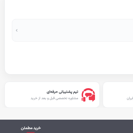
تیم پشتیبانی حرفه‌ای
یران
مشاوره تخصصی قبل و بعد از خرید
خرید مطمئن