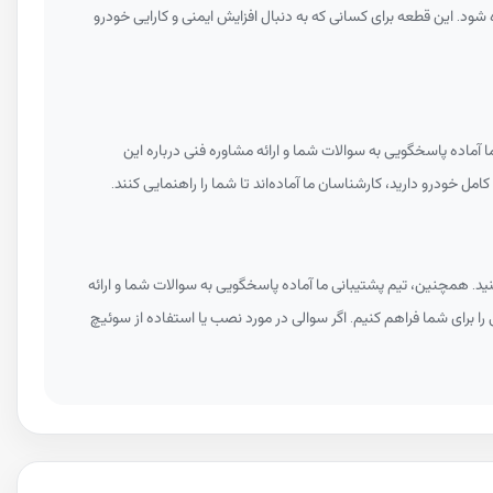
د. این قطعه برای کسانی که به دنبال افزایش ایمنی و کارایی خودرو
آماده پاسخگویی به سوالات شما و ارائه مشاوره فنی درباره این
ل خودرو دارید، کارشناسان ما آماده‌اند تا شما را راهنمایی کنند.
ید. همچنین، تیم پشتیبانی ما آماده پاسخگویی به سوالات شما و ارائه
را برای شما فراهم کنیم. اگر سوالی در مورد نصب یا استفاده از سوئیچ