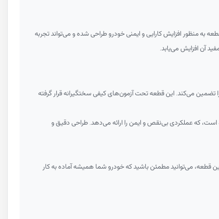
عه به منظور افزایش کارایی و ایمنی خودرو طراحی شده و می‌تواند تجربه
ید آن افزایش می‌یابد.
 تضمین می‌کند. این قطعه تحت آزمون‌های کیفی سختگیرانه قرار گرفته
است، که عملکردی بی‌نقص و ایمن را ارائه می‌دهد. طراحی دقیق و
 این قطعه، می‌توانید مطمئن باشید که خودرو شما همیشه آماده به کار