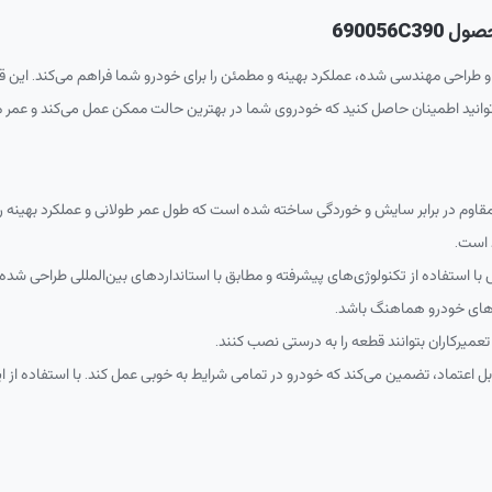
690056
و طراحی مهندسی شده، عملکرد بهینه و مطمئن را برای خودرو شما فراهم می‌کند. این قط
‌توانید اطمینان حاصل کنید که خودروی شما در بهترین حالت ممکن عمل می‌کند و عمر مف
مقاوم در برابر سایش و خوردگی ساخته شده است که طول عمر طولانی و عملکرد بهینه را
 است.
 استفاده از تکنولوژی‌های پیشرفته و مطابق با استانداردهای بین‌المللی طراحی شده 
‌های خودرو هماهنگ باشد.
میرکاران بتوانند قطعه را به درستی نصب کنند.
قابل اعتماد، تضمین می‌کند که خودرو در تمامی شرایط به خوبی عمل کند. با استفاده از