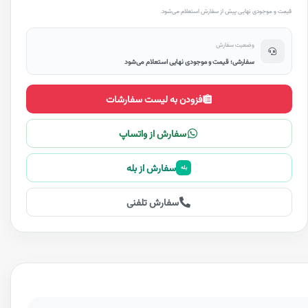
قیمت و موجودی نهایی پیش از سفارش استعلام می‌شود.
وضعیت سفارش
سفارشی؛ قیمت و موجودی نهایی استعلام می‌شود
افزودن به لیست سفارشات
سفارش از واتساپ
سفارش از بله
بله
سفارش تلفنی