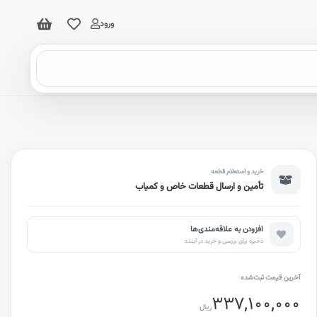
ورود
خرید و استعلام قطعه
تأمین و ارسال قطعات خاص و کمیاب
افزودن به علاقه‌مندی‌ها
ذخیره برای بررسی و خرید در آینده
آخرین قیمت ثبت‌شده
337,100,000
ریال