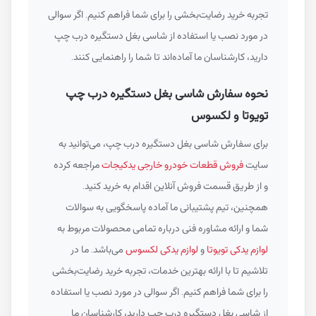
تجربه خرید رضایت‌بخشی را برای شما فراهم کنیم. اگر سوالی
در مورد نصب یا استفاده از شاسی بغل دستگیره درب چپ
دارید، کارشناسان ما آماده‌اند تا شما را راهنمایی کنند.
نحوه سفارش شاسی بغل دستگیره درب چپ
تویوتا و لکسوس
برای سفارش شاسی بغل دستگیره درب چپ، می‌توانید به
سایت
فروش قطعات خودرو خارجی یدکیجات
مراجعه کرده
و از طریق قسمت فروش آنلاین اقدام به خرید کنید.
همچنین، تیم پشتیبانی ما آماده پاسخگویی به سوالات
شما و ارائه مشاوره فنی درباره تمامی محصولات مربوط به
لوازم یدکی تویوتا
و
لوازم یدکی لکسوس
می‌باشد. ما در
تلاشیم تا با ارائه بهترین خدمات، تجربه خرید رضایت‌بخشی
را برای شما فراهم کنیم. اگر سوالی در مورد نصب یا استفاده
از شاسی بغل دستگیره درب چپ دارید، کارشناسان ما