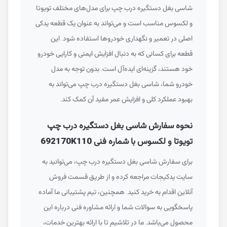
شاسی بغل دستگیره درب چپ برای مدل‌های مختلف تویوتا
و لکسوس مناسب است و می‌تواند به عنوان یک قطعه یدکی
اصلی در تعمیر و نگهداری خودروها استفاده شود. این
قطعه برای کسانی که به دنبال افزایش ایمنی و کارایی خودرو
خود هستند، گزینه‌ای ایده‌آل است. بدون توجه به مدل
خودرو شما، شاسی بغل دستگیره درب چپ می‌تواند به
بهبود عملکرد کلی و افزایش عمر مفید آن کمک کند.
نحوه سفارش شاسی بغل دستگیره درب چپ
تویوتا و لکسوس با شماره فنی 692170K110
برای سفارش شاسی بغل دستگیره درب چپ، می‌توانید به
سایت یدکیجات مراجعه کرده و از طریق قسمت فروش
آنلاین اقدام به خرید کنید. همچنین، تیم پشتیبانی ما آماده
پاسخگویی به سوالات شما و ارائه مشاوره فنی درباره این
محصول می‌باشد. ما در تلاشیم تا با ارائه بهترین خدمات،