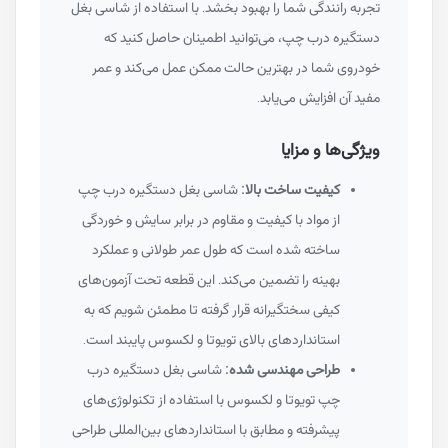
تجربه رانندگی شما را بهبود بخشد. با استفاده از شاسی بغل
دستگیره درب چپ، می‌توانید اطمینان حاصل کنید که
خودروی شما در بهترین حالت ممکن عمل می‌کند و عمر
مفید آن افزایش می‌یابد.
ویژگی‌ها و مزایا
کیفیت ساخت بالا:
شاسی بغل دستگیره درب چپ
از مواد با کیفیت و مقاوم در برابر سایش و خوردگی
ساخته شده است که طول عمر طولانی و عملکرد
بهینه را تضمین می‌کند. این قطعه تحت آزمون‌های
کیفی سختگیرانه قرار گرفته تا مطمئن شویم که به
استانداردهای بالای تویوتا و لکسوس پایبند است.
طراحی مهندسی شده:
شاسی بغل دستگیره درب
چپ تویوتا و لکسوس با استفاده از تکنولوژی‌های
پیشرفته و مطابق با استانداردهای بین‌المللی طراحی