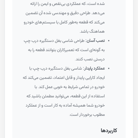
شده است، که عملکردی بی‌نقص و ایمن را ارائه
می‌دهد. طراحی دقیق و مهندسی شده آن تضمین
می‌کند که قطعه به‌طور کامل با سیستم‌های خودرو
هماهنگ باشد.
نصب آسان:
طراحی شاسی بغل دستگیره درب چپ
به گونه‌ای است که تعمیرکاران بتوانند قطعه را به
درستی نصب کنند.
عملکرد پایدار:
شاسی بغل دستگیره درب چپ با
ایجاد کارایی پایدار و قابل اعتماد، تضمین می‌کند که
خودرو در تمامی شرایط به خوبی عمل کند. با
استفاده از این قطعه، می‌توانید مطمئن باشید که
خودرو شما همیشه آماده به کار است و از عملکرد
مطلوب برخوردار است.
کاربردها