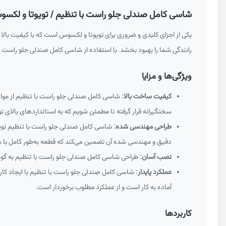
شاسی کامل صندلی جلو راست با تنظیم / تویوتا و لکسوس معرف
یکی از اجزای کلیدی و ضروری برای تویوتا و لکسوس است که با کیفیت بالا 
رانندگی شما را بهبود بخشد. با استفاده از شاسی کامل صندلی جلو راست ب
ویژگی‌ها و مزایا
کیفیت ساخت بالا:
شاسی کامل صندلی جلو راست با تنظیم از مواد
سختگیرانه قرار گرفته تا مطمئن شویم که به استانداردهای بالای ت
طراحی مهندسی شده:
شاسی کامل صندلی جلو راست با تنظیم تویوت
دقیق و مهندسی شده آن تضمین می‌کند که قطعه به‌طور کامل با
نصب آسان:
طراحی شاسی کامل صندلی جلو راست با تنظیم به گونه‌
عملکرد پایدار:
شاسی کامل صندلی جلو راست با تنظیم با ایجاد کارای
آماده به کار است و از عملکرد مطلوب برخوردار است.
کاربردها