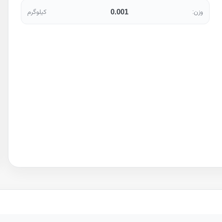
0.001
وزن:
کیلوگرم