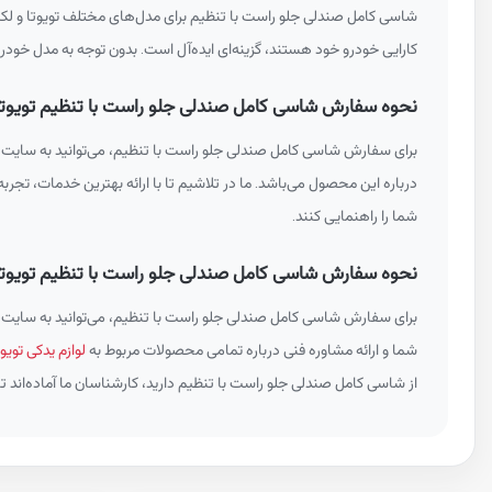
شاسی کامل صندلی جلو راست با تنظیم برای مدل‌های مختلف تویوتا و لکس
کارایی خودرو خود هستند، گزینه‌ای ایده‌آل است. بدون توجه به مدل خودر
نحوه سفارش شاسی کامل صندلی جلو راست با تنظیم تویوتا و لکسو
برای سفارش شاسی کامل صندلی جلو راست با تنظیم، می‌توانید به سایت ید
درباره این محصول می‌باشد. ما در تلاشیم تا با ارائه بهترین خدمات، تجرب
شما را راهنمایی کنند.
نحوه سفارش شاسی کامل صندلی جلو راست با تنظیم تویوت
برای سفارش شاسی کامل صندلی جلو راست با تنظیم، می‌توانید به سایت
شما و ارائه مشاوره فنی درباره تمامی محصولات مربوط به
لوازم یدکی تویوت
از شاسی کامل صندلی جلو راست با تنظیم دارید، کارشناسان ما آماده‌اند تا 