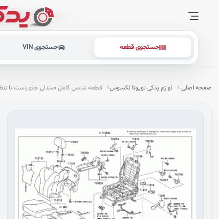
جستجوی قطعه
جستجوی VIN
صفحه اصلی
لوازم یدکی تویوتا لکسوس
قطعه شاسی کامل صندلی جلو راست با تنظ