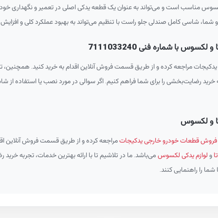
وس مناسب است و می‌تواند به عنوان یک قطعه یدکی اصلی در تعمیر و نگهداری خودروه
و شما، شاسی کامل صندلی جلو راست با تنظیم می‌تواند به بهبود عملکرد کلی و افزایش
س با شماره فنی 7111033240
کیجات مراجعه کرده و از طریق قسمت فروش آنلاین اقدام به خرید کنید. همچنین، تیم
ه خرید رضایت‌بخشی را برای شما فراهم کنیم. اگر سوالی در مورد نصب یا استفاده از شاس
ا و لکسوس
فروش قطعات خودرو خارجی یدکیجات
مراجعه کرده و از طریق قسمت فروش آنلاین اقدا
ا
و
لوازم یدکی لکسوس
می‌باشد. ما در تلاشیم تا با ارائه بهترین خدمات، تجربه خرید 
شما را راهنمایی کنند.