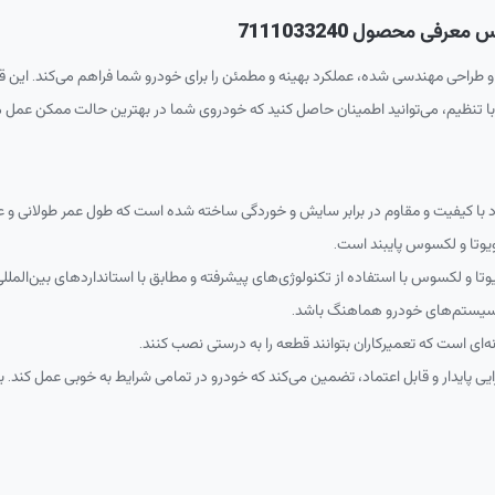
ی محصول 7111033240
و طراحی مهندسی شده، عملکرد بهینه و مطمئن را برای خودرو شما فراهم می‌کند. این قط
ا تنظیم، می‌توانید اطمینان حاصل کنید که خودروی شما در بهترین حالت ممکن عمل می‌
 با کیفیت و مقاوم در برابر سایش و خوردگی ساخته شده است که طول عمر طولانی و عم
ویوتا و لکسوس پایبند است.
ا و لکسوس با استفاده از تکنولوژی‌های پیشرفته و مطابق با استانداردهای بین‌الملل
 سیستم‌های خودرو هماهنگ باشد.
ای است که تعمیرکاران بتوانند قطعه را به درستی نصب کنند.
ی پایدار و قابل اعتماد، تضمین می‌کند که خودرو در تمامی شرایط به خوبی عمل کند. 