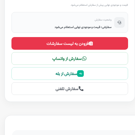
قیمت و موجودی نهایی پیش از سفارش استعلام می‌شود.
وضعیت سفارش
سفارشی؛ قیمت و موجودی نهایی استعلام می‌شود
افزودن به لیست سفارشات
سفارش از واتساپ
سفارش از بله
بله
سفارش تلفنی