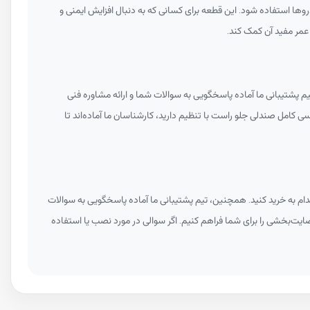
ا استفاده شود. این قطعه برای کسانی که به دنبال افزایش ایمنی و
 عمر مفید آن کمک کند.
 پشتیبانی ما آماده پاسخگویی به سوالات شما و ارائه مشاوره فنی
ی کامل صندلی جلو راست با تنظیم دارید، کارشناسان ما آماده‌اند تا
م به خرید کنید. همچنین، تیم پشتیبانی ما آماده پاسخگویی به سوالات
رضایت‌بخشی را برای شما فراهم کنیم. اگر سوالی در مورد نصب یا استفاده