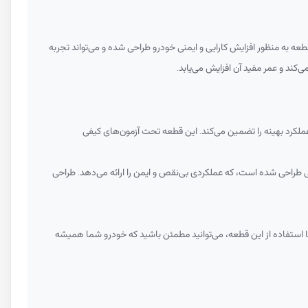
عه به منظور افزایش کارایی و ایمنی خودرو طراحی شده و می‌تواند تجربه
کند و عمر مفید آن افزایش می‌یابد.
لکرد بهینه را تضمین می‌کند. این قطعه تحت آزمون‌های کیفی
ی طراحی شده است، که عملکردی بی‌نقص و ایمن را ارائه می‌دهد. طراحی
با استفاده از این قطعه، می‌توانید مطمئن باشید که خودرو شما همیشه