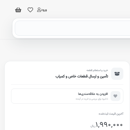
ورود
خرید و استعلام قطعه
تأمین و ارسال قطعات خاص و کمیاب
افزودن به علاقه‌مندی‌ها
ذخیره برای بررسی و خرید در آینده
آخرین قیمت ثبت‌شده
1,990,000
ریال