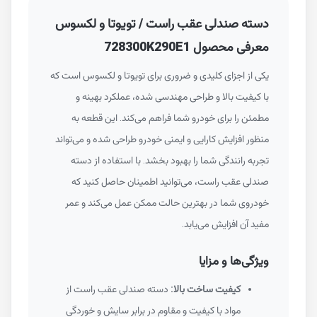
دسته صندلی عقب راست / تویوتا و لکسوس
معرفی محصول 728300K290E1
یکی از اجزای کلیدی و ضروری برای تویوتا و لکسوس است که
با کیفیت بالا و طراحی مهندسی شده، عملکرد بهینه و
مطمئن را برای خودرو شما فراهم می‌کند. این قطعه به
منظور افزایش کارایی و ایمنی خودرو طراحی شده و می‌تواند
تجربه رانندگی شما را بهبود بخشد. با استفاده از دسته
صندلی عقب راست، می‌توانید اطمینان حاصل کنید که
خودروی شما در بهترین حالت ممکن عمل می‌کند و عمر
مفید آن افزایش می‌یابد.
ویژگی‌ها و مزایا
کیفیت ساخت بالا:
دسته صندلی عقب راست از
مواد با کیفیت و مقاوم در برابر سایش و خوردگی