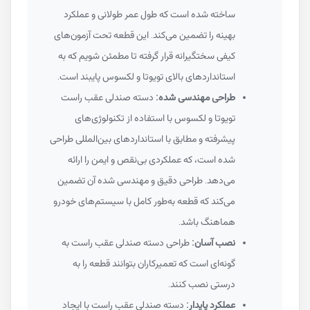
ساخته شده است که طول عمر طولانی و عملکرد
بهینه را تضمین می‌کند. این قطعه تحت آزمون‌های
کیفی سختگیرانه قرار گرفته تا مطمئن شویم که به
استانداردهای بالای تویوتا و لکسوس پایبند است.
طراحی مهندسی شده:
دسته صندلی عقب راست
تویوتا و لکسوس با استفاده از تکنولوژی‌های
پیشرفته و مطابق با استانداردهای بین‌المللی طراحی
شده است، که عملکردی بی‌نقص و ایمن را ارائه
می‌دهد. طراحی دقیق و مهندسی شده آن تضمین
می‌کند که قطعه به‌طور کامل با سیستم‌های خودرو
هماهنگ باشد.
نصب آسان:
طراحی دسته صندلی عقب راست به
گونه‌ای است که تعمیرکاران بتوانند قطعه را به
درستی نصب کنند.
عملکرد پایدار:
دسته صندلی عقب راست با ایجاد