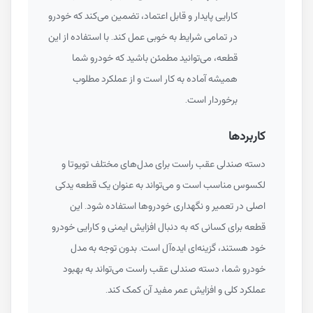
کارایی پایدار و قابل اعتماد، تضمین می‌کند که خودرو
در تمامی شرایط به خوبی عمل کند. با استفاده از این
قطعه، می‌توانید مطمئن باشید که خودرو شما
همیشه آماده به کار است و از عملکرد مطلوب
برخوردار است.
کاربردها
دسته صندلی عقب راست برای مدل‌های مختلف تویوتا و
لکسوس مناسب است و می‌تواند به عنوان یک قطعه یدکی
اصلی در تعمیر و نگهداری خودروها استفاده شود. این
قطعه برای کسانی که به دنبال افزایش ایمنی و کارایی خودرو
خود هستند، گزینه‌ای ایده‌آل است. بدون توجه به مدل
خودرو شما، دسته صندلی عقب راست می‌تواند به بهبود
عملکرد کلی و افزایش عمر مفید آن کمک کند.