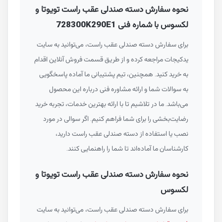
نحوه سفارش دسته صندلی عقب راست تویوتا و
لکسوس با شماره فنی 728300K290E1
برای سفارش دسته صندلی عقب راست، می‌توانید به سایت
یدکیجات مراجعه کرده و از طریق قسمت فروش آنلاین اقدام
به خرید کنید. همچنین، تیم پشتیبانی ما آماده پاسخگویی
به سوالات شما و ارائه مشاوره فنی درباره این محصول
می‌باشد. ما در تلاشیم تا با ارائه بهترین خدمات، تجربه خرید
رضایت‌بخشی را برای شما فراهم کنیم. اگر سوالی در مورد
نصب یا استفاده از دسته صندلی عقب راست دارید،
کارشناسان ما آماده‌اند تا شما را راهنمایی کنند.
نحوه سفارش دسته صندلی عقب راست تویوتا و
لکسوس
برای سفارش دسته صندلی عقب راست، می‌توانید به سایت