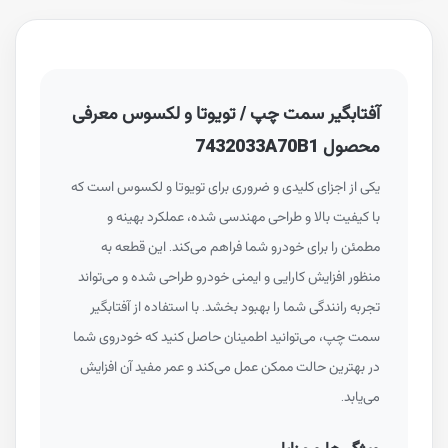
آفتابگیر سمت چپ / تویوتا و لکسوس معرفی
محصول 7432033A70B1
یکی از اجزای کلیدی و ضروری برای تویوتا و لکسوس است که
با کیفیت بالا و طراحی مهندسی شده، عملکرد بهینه و
مطمئن را برای خودرو شما فراهم می‌کند. این قطعه به
منظور افزایش کارایی و ایمنی خودرو طراحی شده و می‌تواند
تجربه رانندگی شما را بهبود بخشد. با استفاده از آفتابگیر
سمت چپ، می‌توانید اطمینان حاصل کنید که خودروی شما
در بهترین حالت ممکن عمل می‌کند و عمر مفید آن افزایش
می‌یابد.