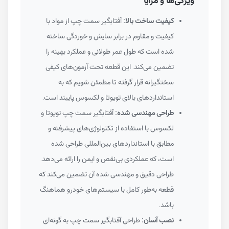
ویژگی‌ها و مزایا
کیفیت ساخت بالا:
آفتابگیر سمت چپ از مواد با
کیفیت و مقاوم در برابر سایش و خوردگی ساخته
شده است که طول عمر طولانی و عملکرد بهینه را
تضمین می‌کند. این قطعه تحت آزمون‌های کیفی
سختگیرانه قرار گرفته تا مطمئن شویم که به
استانداردهای بالای تویوتا و لکسوس پایبند است.
طراحی مهندسی شده:
آفتابگیر سمت چپ تویوتا و
لکسوس با استفاده از تکنولوژی‌های پیشرفته و
مطابق با استانداردهای بین‌المللی طراحی شده
است، که عملکردی بی‌نقص و ایمن را ارائه می‌دهد.
طراحی دقیق و مهندسی شده آن تضمین می‌کند که
قطعه به‌طور کامل با سیستم‌های خودرو هماهنگ
باشد.
نصب آسان:
طراحی آفتابگیر سمت چپ به گونه‌ای