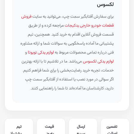
لکسوس
برای سفارش آفتابگیر سمت چپ، می‌توانید به سایت
فروش
قطعات خودرو خارجی یدکیجات
مراجعه کرده و از طریق
قسمت فروش آنلاین اقدام به خرید کنید. همچنین، تیم
پشتیبانی ما آماده پاسخگویی به سوالات شما و ارائه مشاوره
فنی درباره تمامی محصولات مربوط به
لوازم یدکی تویوتا
و
لوازم یدکی لکسوس
می‌باشد. ما در تلاشیم تا با ارائه بهترین
خدمات، تجربه خرید رضایت‌بخشی را برای شما فراهم کنیم.
اگر سوالی در مورد نصب یا استفاده از آفتابگیر سمت چپ
دارید، کارشناسان ما آماده‌اند تا شما را راهنمایی کنند.
تضمین
ارسال
قیمت
تیم
اصالت
سریع
به‌روز
پشتیبان