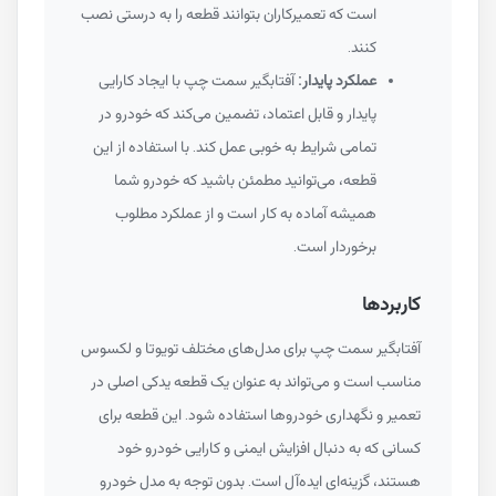
است که تعمیرکاران بتوانند قطعه را به درستی نصب
کنند.
عملکرد پایدار:
آفتابگیر سمت چپ با ایجاد کارایی
پایدار و قابل اعتماد، تضمین می‌کند که خودرو در
تمامی شرایط به خوبی عمل کند. با استفاده از این
قطعه، می‌توانید مطمئن باشید که خودرو شما
همیشه آماده به کار است و از عملکرد مطلوب
برخوردار است.
کاربردها
آفتابگیر سمت چپ برای مدل‌های مختلف تویوتا و لکسوس
مناسب است و می‌تواند به عنوان یک قطعه یدکی اصلی در
تعمیر و نگهداری خودروها استفاده شود. این قطعه برای
کسانی که به دنبال افزایش ایمنی و کارایی خودرو خود
هستند، گزینه‌ای ایده‌آل است. بدون توجه به مدل خودرو