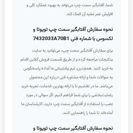
شما، آفتابگیر سمت چپ می‌تواند به بهبود عملکرد کلی و
افزایش عمر مفید آن کمک کند.
نحوه سفارش آفتابگیر سمت چپ تویوتا و
لکسوس با شماره فنی 7432033A70B1
برای سفارش آفتابگیر سمت چپ، می‌توانید به سایت
یدکیجات مراجعه کرده و از طریق قسمت فروش آنلاین اقدام
به خرید کنید. همچنین، تیم پشتیبانی ما آماده پاسخگویی
به سوالات شما و ارائه مشاوره فنی درباره این محصول
می‌باشد. ما در تلاشیم تا با ارائه بهترین خدمات، تجربه خرید
رضایت‌بخشی را برای شما فراهم کنیم. اگر سوالی در مورد
نصب یا استفاده از آفتابگیر سمت چپ دارید، کارشناسان ما
آماده‌اند تا شما را راهنمایی کنند.
نحوه سفارش آفتابگیر سمت چپ تویوتا و