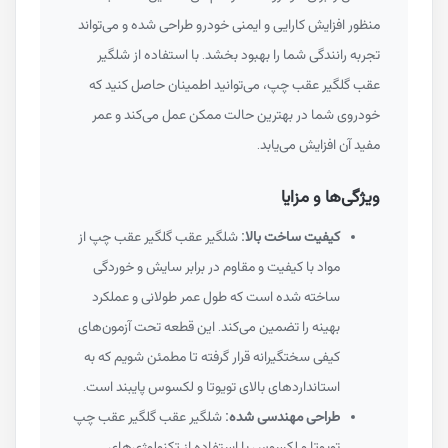
منظور افزایش کارایی و ایمنی خودرو طراحی شده و می‌تواند
تجربه رانندگی شما را بهبود بخشد. با استفاده از شلگیر
عقب گلگیر عقب چپ، می‌توانید اطمینان حاصل کنید که
خودروی شما در بهترین حالت ممکن عمل می‌کند و عمر
مفید آن افزایش می‌یابد.
ویژگی‌ها و مزایا
کیفیت ساخت بالا:
شلگیر عقب گلگیر عقب چپ از
مواد با کیفیت و مقاوم در برابر سایش و خوردگی
ساخته شده است که طول عمر طولانی و عملکرد
بهینه را تضمین می‌کند. این قطعه تحت آزمون‌های
کیفی سختگیرانه قرار گرفته تا مطمئن شویم که به
استانداردهای بالای تویوتا و لکسوس پایبند است.
طراحی مهندسی شده:
شلگیر عقب گلگیر عقب چپ
تویوتا و لکسوس با استفاده از تکنولوژی‌های