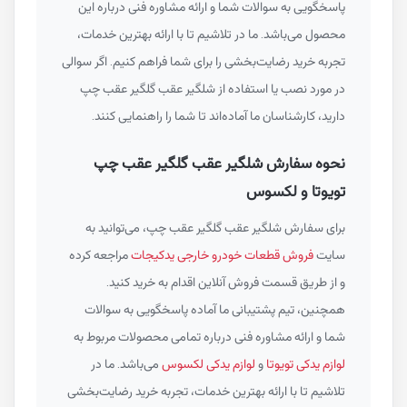
پاسخگویی به سوالات شما و ارائه مشاوره فنی درباره این
محصول می‌باشد. ما در تلاشیم تا با ارائه بهترین خدمات،
تجربه خرید رضایت‌بخشی را برای شما فراهم کنیم. اگر سوالی
در مورد نصب یا استفاده از شلگیر عقب گلگیر عقب چپ
دارید، کارشناسان ما آماده‌اند تا شما را راهنمایی کنند.
نحوه سفارش شلگیر عقب گلگیر عقب چپ
تویوتا و لکسوس
برای سفارش شلگیر عقب گلگیر عقب چپ، می‌توانید به
سایت
فروش قطعات خودرو خارجی یدکیجات
مراجعه کرده
و از طریق قسمت فروش آنلاین اقدام به خرید کنید.
همچنین، تیم پشتیبانی ما آماده پاسخگویی به سوالات
شما و ارائه مشاوره فنی درباره تمامی محصولات مربوط به
لوازم یدکی تویوتا
و
لوازم یدکی لکسوس
می‌باشد. ما در
تلاشیم تا با ارائه بهترین خدمات، تجربه خرید رضایت‌بخشی