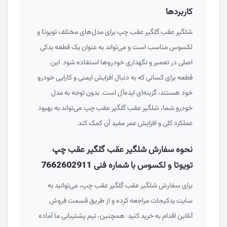
کاربردها
شلگیر عقب گلگیر عقب چپ برای مدل‌های مختلف تویوتا و
لکسوس مناسب است و می‌تواند به عنوان یک قطعه یدکی
اصلی در تعمیر و نگهداری خودروها استفاده شود. این
قطعه برای کسانی که به دنبال افزایش ایمنی و کارایی خودرو
خود هستند، گزینه‌ای ایده‌آل است. بدون توجه به مدل
خودرو شما، شلگیر عقب گلگیر عقب چپ می‌تواند به بهبود
عملکرد کلی و افزایش عمر مفید آن کمک کند.
نحوه سفارش شلگیر عقب گلگیر عقب چپ
تویوتا و لکسوس با شماره فنی 7662602911
برای سفارش شلگیر عقب گلگیر عقب چپ، می‌توانید به
سایت یدکیجات مراجعه کرده و از طریق قسمت فروش
آنلاین اقدام به خرید کنید. همچنین، تیم پشتیبانی ما آماده