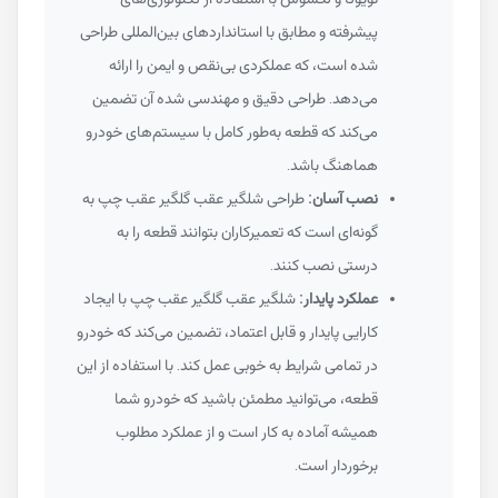
پیشرفته و مطابق با استانداردهای بین‌المللی طراحی
شده است، که عملکردی بی‌نقص و ایمن را ارائه
می‌دهد. طراحی دقیق و مهندسی شده آن تضمین
می‌کند که قطعه به‌طور کامل با سیستم‌های خودرو
هماهنگ باشد.
نصب آسان:
طراحی شلگیر عقب گلگیر عقب چپ به
گونه‌ای است که تعمیرکاران بتوانند قطعه را به
درستی نصب کنند.
عملکرد پایدار:
شلگیر عقب گلگیر عقب چپ با ایجاد
کارایی پایدار و قابل اعتماد، تضمین می‌کند که خودرو
در تمامی شرایط به خوبی عمل کند. با استفاده از این
قطعه، می‌توانید مطمئن باشید که خودرو شما
همیشه آماده به کار است و از عملکرد مطلوب
برخوردار است.