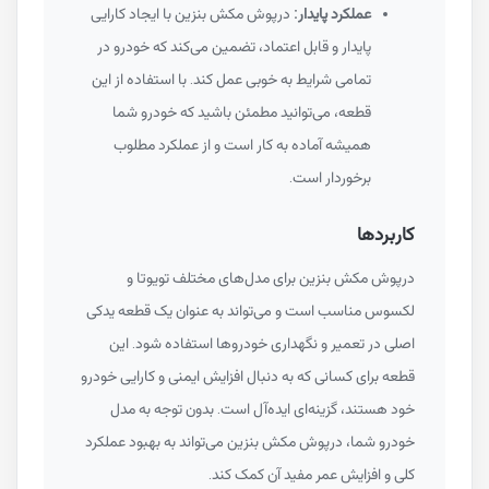
عملکرد پایدار:
درپوش مکش بنزین با ایجاد کارایی
پایدار و قابل اعتماد، تضمین می‌کند که خودرو در
تمامی شرایط به خوبی عمل کند. با استفاده از این
قطعه، می‌توانید مطمئن باشید که خودرو شما
همیشه آماده به کار است و از عملکرد مطلوب
برخوردار است.
کاربردها
درپوش مکش بنزین برای مدل‌های مختلف تویوتا و
لکسوس مناسب است و می‌تواند به عنوان یک قطعه یدکی
اصلی در تعمیر و نگهداری خودروها استفاده شود. این
قطعه برای کسانی که به دنبال افزایش ایمنی و کارایی خودرو
خود هستند، گزینه‌ای ایده‌آل است. بدون توجه به مدل
خودرو شما، درپوش مکش بنزین می‌تواند به بهبود عملکرد
کلی و افزایش عمر مفید آن کمک کند.