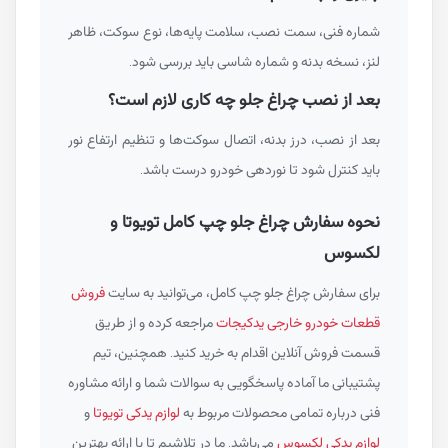
شماره فنی، سمت نصب، سلامت پایه‌ها، نوع سوکت، ظاهر
لنز، نسخه بدنه و شماره شاسی باید بررسی شود.
بعد از نصب چراغ جلو چه کاری لازم است؟
بعد از نصب، درز بدنه، اتصال سوکت‌ها و تنظیم ارتفاع نور
باید کنترل شود تا نوردهی خودرو درست باشد.
نحوه سفارش چراغ جلو چپ کامل تویوتا و
لکسوس
برای سفارش چراغ جلو چپ کامل، می‌توانید به سایت
فروش
قطعات خودرو خارجی یدکیجات
مراجعه کرده و از طریق
قسمت فروش آنلاین اقدام به خرید کنید. همچنین، تیم
پشتیبانی ما آماده پاسخگویی به سوالات شما و ارائه مشاوره
فنی درباره تمامی محصولات مربوط به
لوازم یدکی تویوتا
و
لوازم یدکی لکسوس
می‌باشد. ما در تلاشیم تا با ارائه بهترین