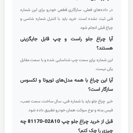
در داده‌های فعلی، سازگاری قطعی خودرو برای این شماره
فنی ثبت نشده است. خرید باید با کنترل شماره شاسی و
چراغ قبلی انجام شود.
آیا چراغ جلو راست و چپ قابل جایگزینی
هستند؟
این شماره برای سمت چپ شناسایی شده و با سمت مقابل
یکی نیست.
آیا این چراغ با همه مدل‌های تویوتا و لکسوس
سازگار است؟
خیر. چراغ جلو باید با شماره فنی، سال ساخت، سمت نصب،
فیس بدنه و نوع سوکت همان خودرو تطبیق داده شود.
قبل از خرید چراغ جلو چپ
81170-02A10
چه
چیزی را چک کنم؟