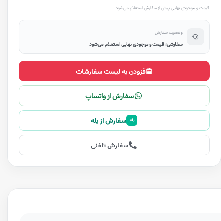
قیمت و موجودی نهایی پیش از سفارش استعلام می‌شود.
وضعیت سفارش
سفارشی؛ قیمت و موجودی نهایی استعلام می‌شود
افزودن به لیست سفارشات
سفارش از واتساپ
سفارش از بله
بله
سفارش تلفنی