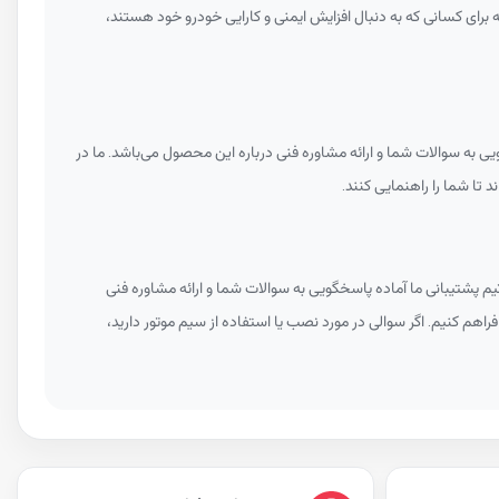
رای کسانی که به دنبال افزایش ایمنی و کارایی خودرو خود هستند،
ی به سوالات شما و ارائه مشاوره فنی درباره این محصول می‌باشد. ما در
د تا شما را راهنمایی کنند.
م پشتیبانی ما آماده پاسخگویی به سوالات شما و ارائه مشاوره فنی
فراهم کنیم. اگر سوالی در مورد نصب یا استفاده از سیم موتور دارید،