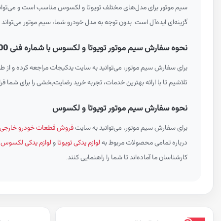
سیم موتور برای مدل‌های مختلف تویوتا و لکسوس مناسب است و می‌تواند 
گزینه‌ای ایده‌آل است. بدون توجه به مدل خودرو شما، سیم موتور می‌تواند 
نحوه سفارش سیم موتور تویوتا و لکسوس با شماره فنی 8212102U00
برای سفارش سیم موتور، می‌توانید به سایت یدکیجات مراجعه کرده و از طر
تلاشیم تا با ارائه بهترین خدمات، تجربه خرید رضایت‌بخشی را برای شما فراه
نحوه سفارش سیم موتور تویوتا و لکسوس
برای سفارش سیم موتور، می‌توانید به سایت
فروش قطعات خودرو خارجی 
درباره تمامی محصولات مربوط به
لوازم یدکی تویوتا
و
لوازم یدکی لکسوس
م
کارشناسان ما آماده‌اند تا شما را راهنمایی کنند.