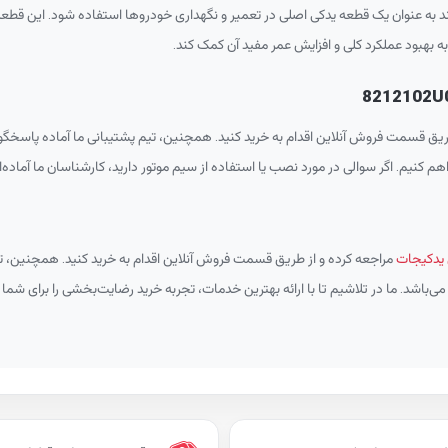
به عنوان یک قطعه یدکی اصلی در تعمیر و نگهداری خودروها استفاده شود. این قطعه ب
به بهبود عملکرد کلی و افزایش عمر مفید آن کمک کند.
یق قسمت فروش آنلاین اقدام به خرید کنید. همچنین، تیم پشتیبانی ما آماده پاسخگوی
م کنیم. اگر سوالی در مورد نصب یا استفاده از سیم موتور دارید، کارشناسان ما آماده‌ان
یدکیجات
مراجعه کرده و از طریق قسمت فروش آنلاین اقدام به خرید کنید. همچنین، تی
ی‌باشد. ما در تلاشیم تا با ارائه بهترین خدمات، تجربه خرید رضایت‌بخشی را برای شما 