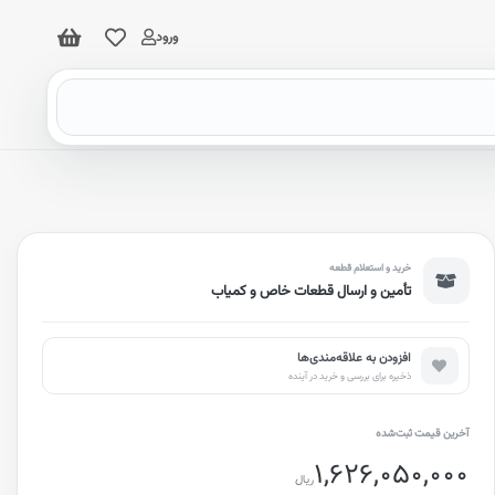
ورود
خرید و استعلام قطعه
تأمین و ارسال قطعات خاص و کمیاب
افزودن به علاقه‌مندی‌ها
ذخیره برای بررسی و خرید در آینده
آخرین قیمت ثبت‌شده
1,626,050,000
ریال