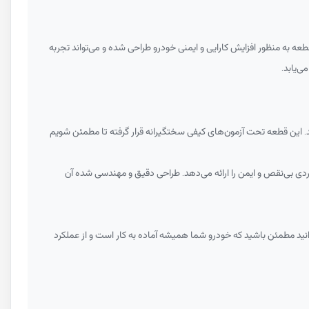
عه به منظور افزایش کارایی و ایمنی خودرو طراحی شده و می‌تواند تجربه
ی‌یابد.
. این قطعه تحت آزمون‌های کیفی سختگیرانه قرار گرفته تا مطمئن شویم
ردی بی‌نقص و ایمن را ارائه می‌دهد. طراحی دقیق و مهندسی شده آن
توانید مطمئن باشید که خودرو شما همیشه آماده به کار است و از عملکرد