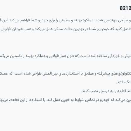
و طراحی مهندسی شده، عملکرد بهینه و مطمئن را برای خودرو شما فراهم می‌کند. این قط
ن حاصل کنید که خودروی شما در بهترین حالت ممکن عمل می‌کند و عمر مفید آن افزایش م
ر سایش و خوردگی ساخته شده است که طول عمر طولانی و عملکرد بهینه را تضمین می‌کند
تکنولوژی‌های پیشرفته و مطابق با استانداردهای بین‌المللی طراحی شده است، که عملک
نگ باشد.
نند قطعه را به درستی نصب کنند.
ضمین می‌کند که خودرو در تمامی شرایط به خوبی عمل کند. با استفاده از این قطعه، می‌