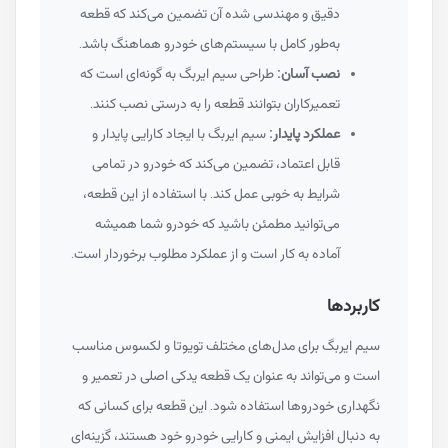
دقیق و مهندسی شده آن تضمین می‌کند که قطعه
به‌طور کامل با سیستم‌های خودرو هماهنگ باشد.
نصب آسان:
طراحی سیم ایربگ به گونه‌ای است که
تعمیرکاران بتوانند قطعه را به درستی نصب کنند.
عملکرد پایدار:
سیم ایربگ با ایجاد کارایی پایدار و
قابل اعتماد، تضمین می‌کند که خودرو در تمامی
شرایط به خوبی عمل کند. با استفاده از این قطعه،
می‌توانید مطمئن باشید که خودرو شما همیشه
آماده به کار است و از عملکرد مطلوب برخوردار است.
کاربردها
سیم ایربگ برای مدل‌های مختلف تویوتا و لکسوس مناسب
است و می‌تواند به عنوان یک قطعه یدکی اصلی در تعمیر و
نگهداری خودروها استفاده شود. این قطعه برای کسانی که
به دنبال افزایش ایمنی و کارایی خودرو خود هستند، گزینه‌ای