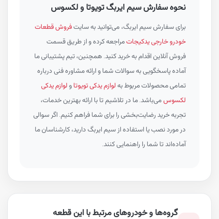
نحوه سفارش سیم ایربگ تویوتا و لکسوس
برای سفارش سیم ایربگ، می‌توانید به سایت
فروش قطعات
خودرو خارجی یدکیجات
مراجعه کرده و از طریق قسمت
فروش آنلاین اقدام به خرید کنید. همچنین، تیم پشتیبانی ما
آماده پاسخگویی به سوالات شما و ارائه مشاوره فنی درباره
تمامی محصولات مربوط به
لوازم یدکی تویوتا
و
لوازم یدکی
لکسوس
می‌باشد. ما در تلاشیم تا با ارائه بهترین خدمات،
تجربه خرید رضایت‌بخشی را برای شما فراهم کنیم. اگر سوالی
در مورد نصب یا استفاده از سیم ایربگ دارید، کارشناسان ما
آماده‌اند تا شما را راهنمایی کنند.
گروه‌ها و خودروهای مرتبط با این قطعه