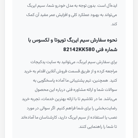
ایده‌آل است. بدون توجه به مدل خودرو شما، سیم ایربگ
می‌تواند به بهبود عملکرد کلی و افزایش عمر مفید آن کمک
کند.
نحوه سفارش سیم ایربگ تویوتا و لکسوس با
شماره فنی 82142KK580
برای سفارش سیم ایربگ، می‌توانید به سایت یدکیجات
مراجعه کرده و از طریق قسمت فروش آنلاین اقدام به خرید
کنید. همچنین، تیم پشتیبانی ما آماده پاسخگویی به
سوالات شما و ارائه مشاوره فنی درباره این محصول
می‌باشد. ما در تلاشیم تا با ارائه بهترین خدمات، تجربه خرید
رضایت‌بخشی را برای شما فراهم کنیم. اگر سوالی در مورد
نصب یا استفاده از سیم ایربگ دارید، کارشناسان ما آماده‌اند
تا شما را راهنمایی کنند.