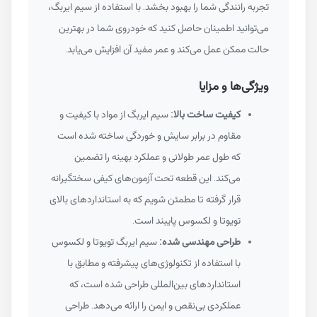
تجربه رانندگی شما را بهبود بخشد. با استفاده از سیم ایربگ،
می‌توانید اطمینان حاصل کنید که خودروی شما در بهترین
حالت ممکن عمل می‌کند و عمر مفید آن افزایش می‌یابد.
ویژگی‌ها و مزایا
کیفیت ساخت بالا:
سیم ایربگ از مواد با کیفیت و
مقاوم در برابر سایش و خوردگی ساخته شده است
که طول عمر طولانی و عملکرد بهینه را تضمین
می‌کند. این قطعه تحت آزمون‌های کیفی سختگیرانه
قرار گرفته تا مطمئن شویم که به استانداردهای بالای
تویوتا و لکسوس پایبند است.
طراحی مهندسی شده:
سیم ایربگ تویوتا و لکسوس
با استفاده از تکنولوژی‌های پیشرفته و مطابق با
استانداردهای بین‌المللی طراحی شده است، که
عملکردی بی‌نقص و ایمن را ارائه می‌دهد. طراحی