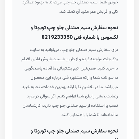
خودرو شما، سیم صندلی جلو چپ می‌تواند به بهبود عملکرد
کلی و افزایش عمر مفید آن کمک کند.
نحوه سفارش سیم صندلی جلو چپ تویوتا و
لکسوس با شماره فنی 8219233350
برای سفارش سیم صندلی جلو چپ، می‌توانید به سایت
یدکیجات مراجعه کرده و از طریق قسمت فروش آنلاین اقدام
به خرید کنید. همچنین، تیم پشتیبانی ما آماده پاسخگویی
به سوالات شما و ارائه مشاوره فنی درباره این محصول
می‌باشد. ما در تلاشیم تا با ارائه بهترین خدمات، تجربه خرید
رضایت‌بخشی را برای شما فراهم کنیم. اگر سوالی در مورد
نصب یا استفاده از سیم صندلی جلو چپ دارید، کارشناسان
ما آماده‌اند تا شما را راهنمایی کنند.
نحوه سفارش سیم صندلی جلو چپ تویوتا و