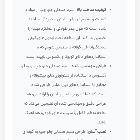
کیفیت ساخت بالا:
سیم صندلی جلو چپ از مواد با
کیفیت و مقاوم در برابر سایش و خوردگی ساخته
شده است که طول عمر طولانی و عملکرد بهینه را
تضمین می‌کند. این قطعه تحت آزمون‌های کیفی
سختگیرانه قرار گرفته تا مطمئن شویم که به
استانداردهای بالای تویوتا و لکسوس پایبند است.
طراحی مهندسی شده:
سیم صندلی جلو چپ تویوتا و
لکسوس با استفاده از تکنولوژی‌های پیشرفته و
مطابق با استانداردهای بین‌المللی طراحی شده
است، که عملکردی بی‌نقص و ایمن را ارائه می‌دهد.
طراحی دقیق و مهندسی شده آن تضمین می‌کند که
قطعه به‌طور کامل با سیستم‌های خودرو هماهنگ
باشد.
نصب آسان:
طراحی سیم صندلی جلو چپ به گونه‌ای