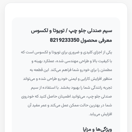
سیم صندلی جلو چپ / تویوتا و لکسوس
معرفی محصول 8219233350
یکی از اجزای کلیدی و ضروری برای تویوتا و لکسوس است که
با کیفیت بالا و طراحی مهندسی شده، عملکرد بهینه و
مطمئن را برای خودرو شما فراهم می‌کند. این قطعه به
منظور افزایش کارایی و ایمنی خودرو طراحی شده و می‌تواند
تجربه رانندگی شما را بهبود بخشد. با استفاده از سیم
صندلی جلو چپ، می‌توانید اطمینان حاصل کنید که خودروی
شما در بهترین حالت ممکن عمل می‌کند و عمر مفید آن
افزایش می‌یابد.
ویژگی‌ها و مزایا