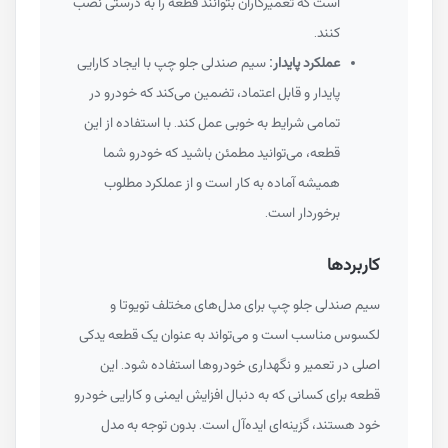
است که تعمیرکاران بتوانند قطعه را به درستی نصب
کنند.
عملکرد پایدار:
سیم صندلی جلو چپ با ایجاد کارایی
پایدار و قابل اعتماد، تضمین می‌کند که خودرو در
تمامی شرایط به خوبی عمل کند. با استفاده از این
قطعه، می‌توانید مطمئن باشید که خودرو شما
همیشه آماده به کار است و از عملکرد مطلوب
برخوردار است.
کاربردها
سیم صندلی جلو چپ برای مدل‌های مختلف تویوتا و
لکسوس مناسب است و می‌تواند به عنوان یک قطعه یدکی
اصلی در تعمیر و نگهداری خودروها استفاده شود. این
قطعه برای کسانی که به دنبال افزایش ایمنی و کارایی خودرو
خود هستند، گزینه‌ای ایده‌آل است. بدون توجه به مدل