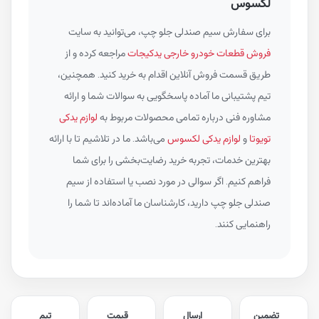
لکسوس
برای سفارش سیم صندلی جلو چپ، می‌توانید به سایت
فروش قطعات خودرو خارجی یدکیجات
مراجعه کرده و از
طریق قسمت فروش آنلاین اقدام به خرید کنید. همچنین،
تیم پشتیبانی ما آماده پاسخگویی به سوالات شما و ارائه
مشاوره فنی درباره تمامی محصولات مربوط به
لوازم یدکی
تویوتا
و
لوازم یدکی لکسوس
می‌باشد. ما در تلاشیم تا با ارائه
بهترین خدمات، تجربه خرید رضایت‌بخشی را برای شما
فراهم کنیم. اگر سوالی در مورد نصب یا استفاده از سیم
صندلی جلو چپ دارید، کارشناسان ما آماده‌اند تا شما را
راهنمایی کنند.
تضمین
ارسال
قیمت
تیم