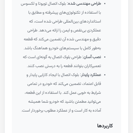
طراحی مهندسی شده:
بلوک اتصال تویوتا و لکسوس
با استفاده از تکنولوژی‌های پیشرفته و مطابق با
استانداردهای بین‌المللی طراحی شده است، که
عملکردی بی‌نقص و ایمن را ارائه می‌دهد. طراحی
دقیق و مهندسی شده آن تضمین می‌کند که قطعه
به‌طور کامل با سیستم‌های خودرو هماهنگ باشد.
نصب آسان:
طراحی بلوک اتصال به گونه‌ای است که
تعمیرکاران بتوانند قطعه را به درستی نصب کنند.
عملکرد پایدار:
بلوک اتصال با ایجاد کارایی پایدار و
قابل اعتماد، تضمین می‌کند که خودرو در تمامی
شرایط به خوبی عمل کند. با استفاده از این قطعه،
می‌توانید مطمئن باشید که خودرو شما همیشه
آماده به کار است و از عملکرد مطلوب برخوردار است.
کاربردها