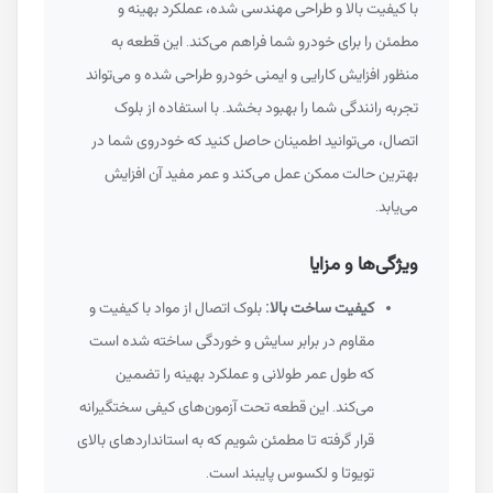
با کیفیت بالا و طراحی مهندسی شده، عملکرد بهینه و
مطمئن را برای خودرو شما فراهم می‌کند. این قطعه به
منظور افزایش کارایی و ایمنی خودرو طراحی شده و می‌تواند
تجربه رانندگی شما را بهبود بخشد. با استفاده از بلوک
اتصال، می‌توانید اطمینان حاصل کنید که خودروی شما در
بهترین حالت ممکن عمل می‌کند و عمر مفید آن افزایش
می‌یابد.
ویژگی‌ها و مزایا
کیفیت ساخت بالا:
بلوک اتصال از مواد با کیفیت و
مقاوم در برابر سایش و خوردگی ساخته شده است
که طول عمر طولانی و عملکرد بهینه را تضمین
می‌کند. این قطعه تحت آزمون‌های کیفی سختگیرانه
قرار گرفته تا مطمئن شویم که به استانداردهای بالای
تویوتا و لکسوس پایبند است.