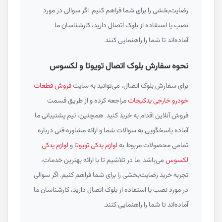
رضایت‌بخشی را برای شما فراهم کنیم. اگر سوالی در مورد
نصب یا استفاده از بلوک اتصال دارید، کارشناسان ما
آماده‌اند تا شما را راهنمایی کنند.
نحوه سفارش بلوک اتصال تویوتا و لکسوس
برای سفارش بلوک اتصال، می‌توانید به سایت
فروش قطعات
خودرو خارجی یدکیجات
مراجعه کرده و از طریق قسمت
فروش آنلاین اقدام به خرید کنید. همچنین، تیم پشتیبانی ما
آماده پاسخگویی به سوالات شما و ارائه مشاوره فنی درباره
تمامی محصولات مربوط به
لوازم یدکی تویوتا
و
لوازم یدکی
لکسوس
می‌باشد. ما در تلاشیم تا با ارائه بهترین خدمات،
تجربه خرید رضایت‌بخشی را برای شما فراهم کنیم. اگر سوالی
در مورد نصب یا استفاده از بلوک اتصال دارید، کارشناسان ما
آماده‌اند تا شما را راهنمایی کنند.