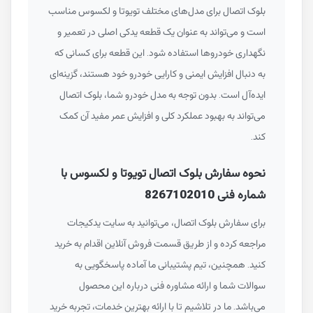
بلوک اتصال برای مدل‌های مختلف تویوتا و لکسوس مناسب
است و می‌تواند به عنوان یک قطعه یدکی اصلی در تعمیر و
نگهداری خودروها استفاده شود. این قطعه برای کسانی که
به دنبال افزایش ایمنی و کارایی خودرو خود هستند، گزینه‌ای
ایده‌آل است. بدون توجه به مدل خودرو شما، بلوک اتصال
می‌تواند به بهبود عملکرد کلی و افزایش عمر مفید آن کمک
کند.
نحوه سفارش بلوک اتصال تویوتا و لکسوس با
شماره فنی 8267102010
برای سفارش بلوک اتصال، می‌توانید به سایت یدکیجات
مراجعه کرده و از طریق قسمت فروش آنلاین اقدام به خرید
کنید. همچنین، تیم پشتیبانی ما آماده پاسخگویی به
سوالات شما و ارائه مشاوره فنی درباره این محصول
می‌باشد. ما در تلاشیم تا با ارائه بهترین خدمات، تجربه خرید