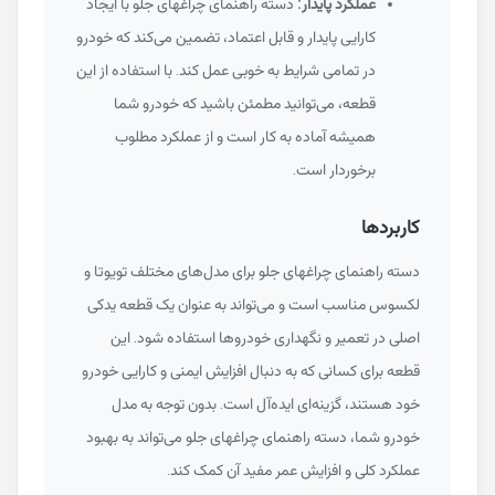
عملکرد پایدار:
دسته راهنمای چراغهای جلو با ایجاد
کارایی پایدار و قابل اعتماد، تضمین می‌کند که خودرو
در تمامی شرایط به خوبی عمل کند. با استفاده از این
قطعه، می‌توانید مطمئن باشید که خودرو شما
همیشه آماده به کار است و از عملکرد مطلوب
برخوردار است.
کاربردها
دسته راهنمای چراغهای جلو برای مدل‌های مختلف تویوتا و
لکسوس مناسب است و می‌تواند به عنوان یک قطعه یدکی
اصلی در تعمیر و نگهداری خودروها استفاده شود. این
قطعه برای کسانی که به دنبال افزایش ایمنی و کارایی خودرو
خود هستند، گزینه‌ای ایده‌آل است. بدون توجه به مدل
خودرو شما، دسته راهنمای چراغهای جلو می‌تواند به بهبود
عملکرد کلی و افزایش عمر مفید آن کمک کند.