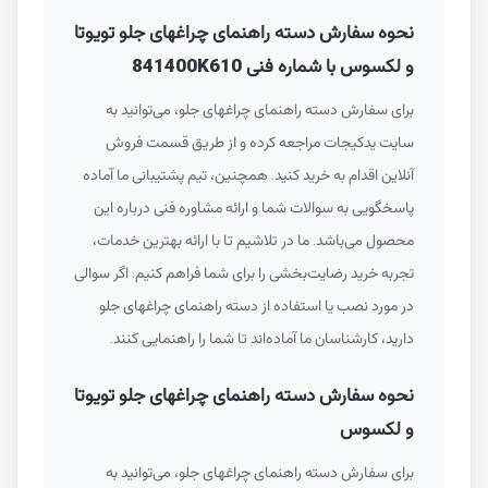
نحوه سفارش دسته راهنمای چراغهای جلو تویوتا
و لکسوس با شماره فنی 841400K610
برای سفارش دسته راهنمای چراغهای جلو، می‌توانید به
سایت یدکیجات مراجعه کرده و از طریق قسمت فروش
آنلاین اقدام به خرید کنید. همچنین، تیم پشتیبانی ما آماده
پاسخگویی به سوالات شما و ارائه مشاوره فنی درباره این
محصول می‌باشد. ما در تلاشیم تا با ارائه بهترین خدمات،
تجربه خرید رضایت‌بخشی را برای شما فراهم کنیم. اگر سوالی
در مورد نصب یا استفاده از دسته راهنمای چراغهای جلو
دارید، کارشناسان ما آماده‌اند تا شما را راهنمایی کنند.
نحوه سفارش دسته راهنمای چراغهای جلو تویوتا
و لکسوس
برای سفارش دسته راهنمای چراغهای جلو، می‌توانید به