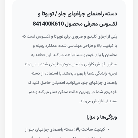
دسته راهنمای چراغهای جلو / تویوتا و
لکسوس معرفی محصول 841400K610
یکی از اجزای کلیدی و ضروری برای تویوتا و لکسوس است که
با کیفیت بالا و طراحی مهندسی شده، عملکرد بهینه و
مطمئن را برای خودرو شما فراهم می‌کند. این قطعه به
منظور افزایش کارایی و ایمنی خودرو طراحی شده و می‌تواند
تجربه رانندگی شما را بهبود بخشد. با استفاده از دسته
راهنمای چراغهای جلو، می‌توانید اطمینان حاصل کنید که
خودروی شما در بهترین حالت ممکن عمل می‌کند و عمر
مفید آن افزایش می‌یابد.
ویژگی‌ها و مزایا
کیفیت ساخت بالا:
دسته راهنمای چراغهای جلو از