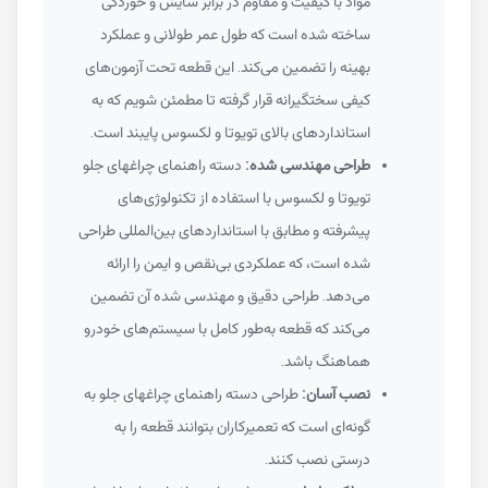
مواد با کیفیت و مقاوم در برابر سایش و خوردگی
ساخته شده است که طول عمر طولانی و عملکرد
بهینه را تضمین می‌کند. این قطعه تحت آزمون‌های
کیفی سختگیرانه قرار گرفته تا مطمئن شویم که به
استانداردهای بالای تویوتا و لکسوس پایبند است.
طراحی مهندسی شده:
دسته راهنمای چراغهای جلو
تویوتا و لکسوس با استفاده از تکنولوژی‌های
پیشرفته و مطابق با استانداردهای بین‌المللی طراحی
شده است، که عملکردی بی‌نقص و ایمن را ارائه
می‌دهد. طراحی دقیق و مهندسی شده آن تضمین
می‌کند که قطعه به‌طور کامل با سیستم‌های خودرو
هماهنگ باشد.
نصب آسان:
طراحی دسته راهنمای چراغهای جلو به
گونه‌ای است که تعمیرکاران بتوانند قطعه را به
درستی نصب کنند.