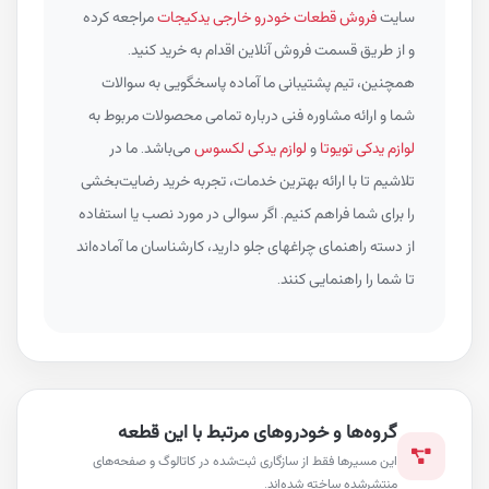
سایت
فروش قطعات خودرو خارجی یدکیجات
مراجعه کرده
و از طریق قسمت فروش آنلاین اقدام به خرید کنید.
همچنین، تیم پشتیبانی ما آماده پاسخگویی به سوالات
شما و ارائه مشاوره فنی درباره تمامی محصولات مربوط به
لوازم یدکی تویوتا
و
لوازم یدکی لکسوس
می‌باشد. ما در
تلاشیم تا با ارائه بهترین خدمات، تجربه خرید رضایت‌بخشی
را برای شما فراهم کنیم. اگر سوالی در مورد نصب یا استفاده
از دسته راهنمای چراغهای جلو دارید، کارشناسان ما آماده‌اند
تا شما را راهنمایی کنند.
گروه‌ها و خودروهای مرتبط با این قطعه
این مسیرها فقط از سازگاری ثبت‌شده در کاتالوگ و صفحه‌های
منتشرشده ساخته شده‌اند.