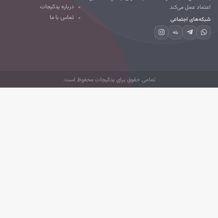
درباره یدکیجات
تماد عمل می‌کند.
تماس با ما
که‌های اجتماعی
بله
تمامی حقوق برای یدکیجات محفوظ است.