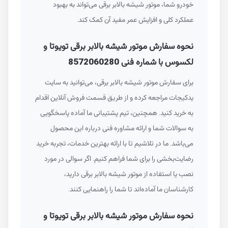
خودرو شما، موتور شیشه بالابر برقی می‌تواند به بهبود
عملکرد کلی و افزایش عمر مفید آن کمک کند.
نحوه سفارش موتور شیشه بالابر برقی تویوتا و
لکسوس با شماره فنی 8572060280
برای سفارش موتور شیشه بالابر برقی، می‌توانید به سایت
یدکیجات مراجعه کرده و از طریق قسمت فروش آنلاین اقدام
به خرید کنید. همچنین، تیم پشتیبانی ما آماده پاسخگویی
به سوالات شما و ارائه مشاوره فنی درباره این محصول
می‌باشد. ما در تلاشیم تا با ارائه بهترین خدمات، تجربه خرید
رضایت‌بخشی را برای شما فراهم کنیم. اگر سوالی در مورد
نصب یا استفاده از موتور شیشه بالابر برقی دارید،
کارشناسان ما آماده‌اند تا شما را راهنمایی کنند.
نحوه سفارش موتور شیشه بالابر برقی تویوتا و