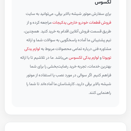
لکسوس
برای سفارش موتور شیشه بالابر برقی، می‌توانید به سایت
فروش قطعات خودرو خارجی یدکیجات
مراجعه کرده و از
طریق قسمت فروش آنلاین اقدام به خرید کنید. همچنین،
تیم پشتیبانی ما آماده پاسخگویی به سوالات شما و ارائه
مشاوره فنی درباره تمامی محصولات مربوط به
لوازم یدکی
تویوتا
و
لوازم یدکی لکسوس
می‌باشد. ما در تلاشیم تا با ارائه
بهترین خدمات، تجربه خرید رضایت‌بخشی را برای شما
فراهم کنیم. اگر سوالی در مورد نصب یا استفاده از موتور
شیشه بالابر برقی دارید، کارشناسان ما آماده‌اند تا شما را
راهنمایی کنند.