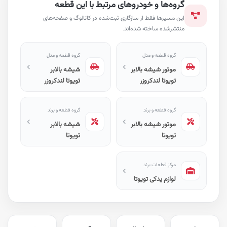
گروه‌ها و خودروهای مرتبط با این قطعه
این مسیرها فقط از سازگاری ثبت‌شده در کاتالوگ و صفحه‌های
منتشرشده ساخته شده‌اند.
گروه قطعه و مدل
گروه قطعه و مدل
موتور شیشه بالابر
شیشه بالابر
تویوتا لندکروزر
تویوتا لندکروزر
گروه قطعه و برند
گروه قطعه و برند
موتور شیشه بالابر
شیشه بالابر
تویوتا
تویوتا
مرکز قطعات برند
لوازم یدکی تویوتا