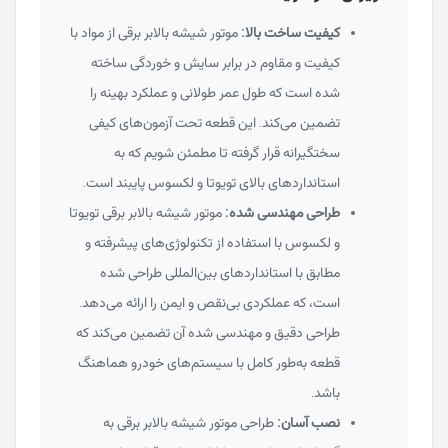
کیفیت ساخت بالا:
موتور شیشه بالابر برقی از مواد با
کیفیت و مقاوم در برابر سایش و خوردگی ساخته
شده است که طول عمر طولانی و عملکرد بهینه را
تضمین می‌کند. این قطعه تحت آزمون‌های کیفی
سختگیرانه قرار گرفته تا مطمئن شویم که به
استانداردهای بالای تویوتا و لکسوس پایبند است.
طراحی مهندسی شده:
موتور شیشه بالابر برقی تویوتا
و لکسوس با استفاده از تکنولوژی‌های پیشرفته و
مطابق با استانداردهای بین‌المللی طراحی شده
است، که عملکردی بی‌نقص و ایمن را ارائه می‌دهد.
طراحی دقیق و مهندسی شده آن تضمین می‌کند که
قطعه به‌طور کامل با سیستم‌های خودرو هماهنگ
باشد.
نصب آسان:
طراحی موتور شیشه بالابر برقی به