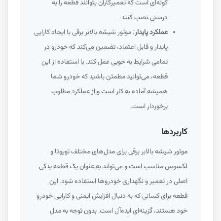
گونه‌ای است که تعمیرکاران بتوانند قطعه را به
درستی نصب کنند.
عملکرد پایدار:
موتور شیشه بالابر برقی با ایجاد کارایی
پایدار و قابل اعتماد، تضمین می‌کند که خودرو در
تمامی شرایط به خوبی عمل کند. با استفاده از این
قطعه، می‌توانید مطمئن باشید که خودرو شما
همیشه آماده به کار است و از عملکرد مطلوب
برخوردار است.
کاربردها
موتور شیشه بالابر برقی برای مدل‌های مختلف تویوتا و
لکسوس مناسب است و می‌تواند به عنوان یک قطعه یدکی
اصلی در تعمیر و نگهداری خودروها استفاده شود. این
قطعه برای کسانی که به دنبال افزایش ایمنی و کارایی خودرو
خود هستند، گزینه‌ای ایده‌آل است. بدون توجه به مدل