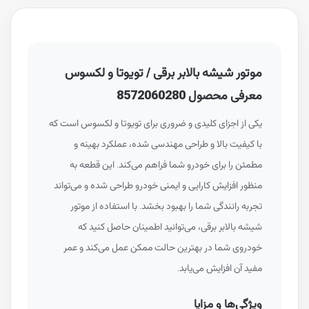
موتور شیشه بالابر برقی / تویوتا و لکسوس
معرفی محصول 8572060280
یکی از اجزای کلیدی و ضروری برای تویوتا و لکسوس است که
با کیفیت بالا و طراحی مهندسی شده، عملکرد بهینه و
مطمئن را برای خودرو شما فراهم می‌کند. این قطعه به
منظور افزایش کارایی و ایمنی خودرو طراحی شده و می‌تواند
تجربه رانندگی شما را بهبود بخشد. با استفاده از موتور
شیشه بالابر برقی، می‌توانید اطمینان حاصل کنید که
خودروی شما در بهترین حالت ممکن عمل می‌کند و عمر
مفید آن افزایش می‌یابد.
ویژگی‌ها و مزایا