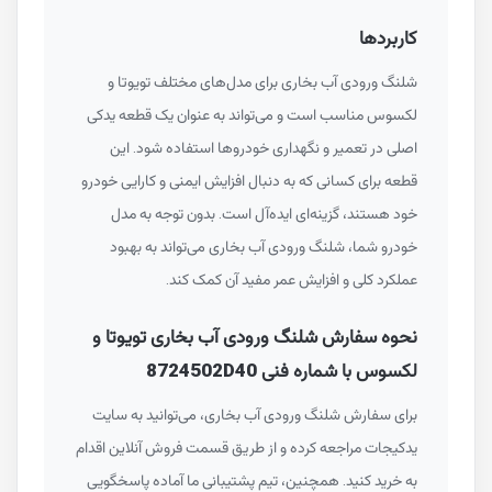
کاربردها
شلنگ ورودی آب بخاری برای مدل‌های مختلف تویوتا و
لکسوس مناسب است و می‌تواند به عنوان یک قطعه یدکی
اصلی در تعمیر و نگهداری خودروها استفاده شود. این
قطعه برای کسانی که به دنبال افزایش ایمنی و کارایی خودرو
خود هستند، گزینه‌ای ایده‌آل است. بدون توجه به مدل
خودرو شما، شلنگ ورودی آب بخاری می‌تواند به بهبود
عملکرد کلی و افزایش عمر مفید آن کمک کند.
نحوه سفارش شلنگ ورودی آب بخاری تویوتا و
لکسوس با شماره فنی 8724502D40
برای سفارش شلنگ ورودی آب بخاری، می‌توانید به سایت
یدکیجات مراجعه کرده و از طریق قسمت فروش آنلاین اقدام
به خرید کنید. همچنین، تیم پشتیبانی ما آماده پاسخگویی