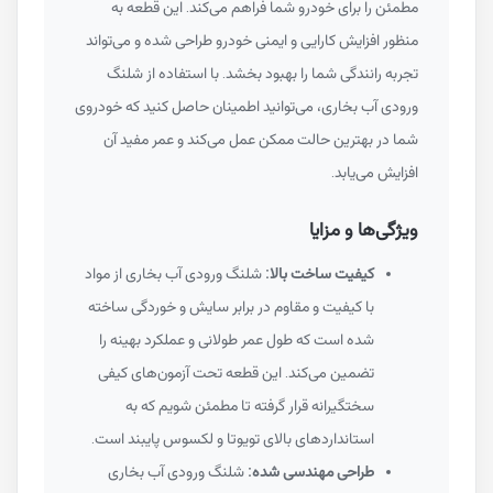
مطمئن را برای خودرو شما فراهم می‌کند. این قطعه به
منظور افزایش کارایی و ایمنی خودرو طراحی شده و می‌تواند
تجربه رانندگی شما را بهبود بخشد. با استفاده از شلنگ
ورودی آب بخاری، می‌توانید اطمینان حاصل کنید که خودروی
شما در بهترین حالت ممکن عمل می‌کند و عمر مفید آن
افزایش می‌یابد.
ویژگی‌ها و مزایا
کیفیت ساخت بالا:
شلنگ ورودی آب بخاری از مواد
با کیفیت و مقاوم در برابر سایش و خوردگی ساخته
شده است که طول عمر طولانی و عملکرد بهینه را
تضمین می‌کند. این قطعه تحت آزمون‌های کیفی
سختگیرانه قرار گرفته تا مطمئن شویم که به
استانداردهای بالای تویوتا و لکسوس پایبند است.
طراحی مهندسی شده:
شلنگ ورودی آب بخاری