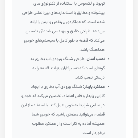
تویوتا و لکسوس با استفاده از تکنولوژی‌های
پیشرفته و مطابق با استانداردهای بین‌المللی طراحی
شده است، که عملکردی بی‌نقص و ایمن را ارائه
می‌دهد. طراحی دقیق و مهندسی شده آن تضمین
می‌کند که قطعه به‌طور کامل با سیستم‌های خودرو
هماهنگ باشد.
نصب آسان:
طراحی شلنگ ورودی آب بخاری به
گونه‌ای است که تعمیرکاران بتوانند قطعه را به
درستی نصب کنند.
عملکرد پایدار:
شلنگ ورودی آب بخاری با ایجاد
کارایی پایدار و قابل اعتماد، تضمین می‌کند که خودرو
در تمامی شرایط به خوبی عمل کند. با استفاده از این
قطعه، می‌توانید مطمئن باشید که خودرو شما
همیشه آماده به کار است و از عملکرد مطلوب
برخوردار است.