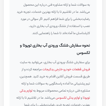
به سوالات شما و ارائه مشاوره فنی درباره این محصول
می‌باشد. ما در تلاشیم تا با ارائه بهترین خدمات، تجربه خرید
رضایت‌بخشی را برای شما فراهم کنیم. اگر سوالی در مورد
نصب یا استفاده از شلنگ ورودی آب بخاری دارید،
کارشناسان ما آماده‌اند تا شما را راهنمایی کنند.
نحوه سفارش شلنگ ورودی آب بخاری تویوتا و
لکسوس
برای سفارش شلنگ ورودی آب بخاری، می‌توانید به سایت
فروش قطعات خودرو خارجی یدکیجات
مراجعه کرده و از
طریق قسمت فروش آنلاین اقدام به خرید کنید. همچنین،
تیم پشتیبانی ما آماده پاسخگویی به سوالات شما و ارائه
مشاوره فنی درباره تمامی محصولات مربوط به
لوازم یدکی
تویوتا
و
لوازم یدکی لکسوس
می‌باشد. ما در تلاشیم تا با ارائه
بهترین خدمات، تجربه خرید رضایت‌بخشی را برای شما