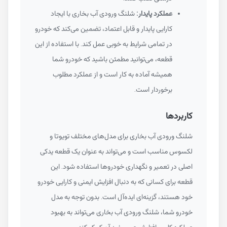
عملکرد پایدار:
شلنگ ورودی آب بخاری با ایجاد
کارایی پایدار و قابل اعتماد، تضمین می‌کند که خودرو
در تمامی شرایط به خوبی عمل کند. با استفاده از این
قطعه، می‌توانید مطمئن باشید که خودرو شما
همیشه آماده به کار است و از عملکرد مطلوب
برخوردار است.
کاربردها
شلنگ ورودی آب بخاری برای مدل‌های مختلف تویوتا و
لکسوس مناسب است و می‌تواند به عنوان یک قطعه یدکی
اصلی در تعمیر و نگهداری خودروها استفاده شود. این
قطعه برای کسانی که به دنبال افزایش ایمنی و کارایی خودرو
خود هستند، گزینه‌ای ایده‌آل است. بدون توجه به مدل
خودرو شما، شلنگ ورودی آب بخاری می‌تواند به بهبود