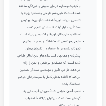
با کیفیت و مقاوم در برابر سایش و خوردگی ساخته
شده است که طول عمر طولانی و عملکرد بهینه را
تضمین می‌کند. این قطعه تحت آزمون‌های کیفی
سختگیرانه قرار گرفته تا مطمئن شویم که به
استانداردهای بالای تویوتا و لکسوس پایبند است.
طراحی مهندسی شده:
شلنگ ورودی آب بخاری
تویوتا و لکسوس با استفاده از تکنولوژی‌های
پیشرفته و مطابق با استانداردهای بین‌المللی طراحی
شده است، که عملکردی بی‌نقص و ایمن را ارائه
می‌دهد. طراحی دقیق و مهندسی شده آن تضمین
می‌کند که قطعه به‌طور کامل با سیستم‌های خودرو
هماهنگ باشد.
نصب آسان:
طراحی شلنگ ورودی آب بخاری به
گونه‌ای است که تعمیرکاران بتوانند قطعه را به
درستی نصب کنند.