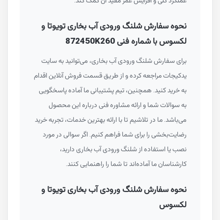
عملکرد کلی و افزایش عمر مفید آن کمک کند.
نحوه سفارش شلنگ ورودی آب بخاری تویوتا و
لکسوس با شماره فنی 872450K260
برای سفارش شلنگ ورودی آب بخاری، می‌توانید به سایت
یدکیجات مراجعه کرده و از طریق قسمت فروش آنلاین اقدام
به خرید کنید. همچنین، تیم پشتیبانی ما آماده پاسخگویی
به سوالات شما و ارائه مشاوره فنی درباره این محصول
می‌باشد. ما در تلاشیم تا با ارائه بهترین خدمات، تجربه خرید
رضایت‌بخشی را برای شما فراهم کنیم. اگر سوالی در مورد
نصب یا استفاده از شلنگ ورودی آب بخاری دارید،
کارشناسان ما آماده‌اند تا شما را راهنمایی کنند.
نحوه سفارش شلنگ ورودی آب بخاری تویوتا و
لکسوس