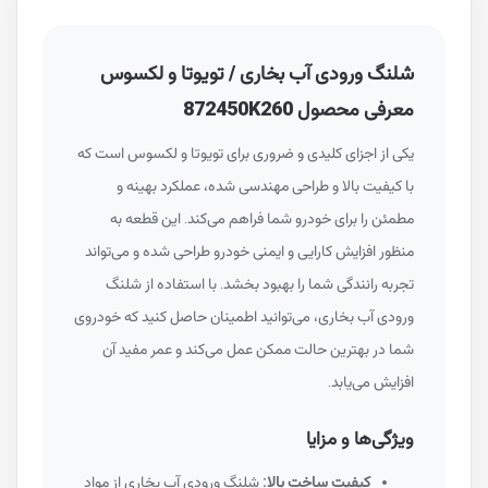
شلنگ ورودی آب بخاری / تویوتا و لکسوس
معرفی محصول 872450K260
یکی از اجزای کلیدی و ضروری برای تویوتا و لکسوس است که
با کیفیت بالا و طراحی مهندسی شده، عملکرد بهینه و
مطمئن را برای خودرو شما فراهم می‌کند. این قطعه به
منظور افزایش کارایی و ایمنی خودرو طراحی شده و می‌تواند
تجربه رانندگی شما را بهبود بخشد. با استفاده از شلنگ
ورودی آب بخاری، می‌توانید اطمینان حاصل کنید که خودروی
شما در بهترین حالت ممکن عمل می‌کند و عمر مفید آن
افزایش می‌یابد.
ویژگی‌ها و مزایا
کیفیت ساخت بالا:
شلنگ ورودی آب بخاری از مواد