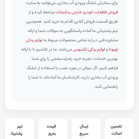
برای سفارش شلنگ ورودی آب بخاری، می‌توانید به سایت
فروش قطعات خودرو خارجی یدکیجات
مراجعه کرده و از
طریق قسمت فروش آنلاین اقدام به خرید کنید. همچنین،
تیم پشتیبانی ما آماده پاسخگویی به سوالات شما و ارائه
مشاوره فنی درباره تمامی محصولات مربوط به
لوازم یدکی
تویوتا
و
لوازم یدکی لکسوس
می‌باشد. ما در تلاشیم تا با ارائه
بهترین خدمات، تجربه خرید رضایت‌بخشی را برای شما
فراهم کنیم. اگر سوالی در مورد نصب یا استفاده از شلنگ
ورودی آب بخاری دارید، کارشناسان ما آماده‌اند تا شما را
راهنمایی کنند.
تضمین
ارسال
قیمت
تیم
اصالت
سریع
به‌روز
پشتیبان