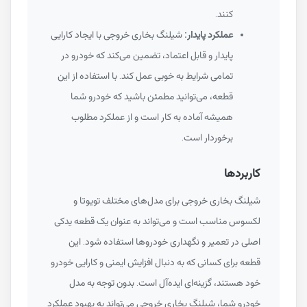
کنند.
عملکرد پایدار:
شیلنگ بخاری خروجی با ایجاد کارایی
پایدار و قابل اعتماد، تضمین می‌کند که خودرو در
تمامی شرایط به خوبی عمل کند. با استفاده از این
قطعه، می‌توانید مطمئن باشید که خودرو شما
همیشه آماده به کار است و از عملکرد مطلوب
برخوردار است.
کاربردها
شیلنگ بخاری خروجی برای مدل‌های مختلف تویوتا و
لکسوس مناسب است و می‌تواند به عنوان یک قطعه یدکی
اصلی در تعمیر و نگهداری خودروها استفاده شود. این
قطعه برای کسانی که به دنبال افزایش ایمنی و کارایی خودرو
خود هستند، گزینه‌ای ایده‌آل است. بدون توجه به مدل
خودرو شما، شیلنگ بخاری خروجی می‌تواند به بهبود عملکرد