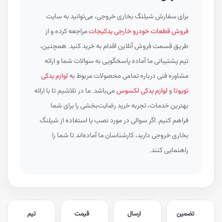
برای سفارش شیلنگ بخاری خروجی، می‌توانید به سایت
فروش قطعات خودرو خارجی یدکیجات
مراجعه کرده و از
طریق قسمت فروش آنلاین اقدام به خرید کنید. همچنین،
تیم پشتیبانی ما آماده پاسخگویی به سوالات شما و ارائه
مشاوره فنی درباره تمامی محصولات مربوط به
لوازم یدکی
تویوتا
و
لوازم یدکی لکسوس
می‌باشد. ما در تلاشیم تا با ارائه
بهترین خدمات، تجربه خرید رضایت‌بخشی را برای شما
فراهم کنیم. اگر سوالی در مورد نصب یا استفاده از شیلنگ
بخاری خروجی دارید، کارشناسان ما آماده‌اند تا شما را
راهنمایی کنند.
تضمین
ارسال
قیمت
تیم