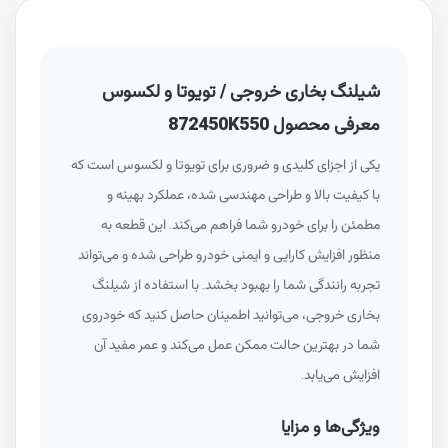
شیلنگ بخاری خروجی / تویوتا و لکسوس
معرفی محصول 872450K550
یکی از اجزای کلیدی و ضروری برای تویوتا و لکسوس است که
با کیفیت بالا و طراحی مهندسی شده، عملکرد بهینه و
مطمئن را برای خودرو شما فراهم می‌کند. این قطعه به
منظور افزایش کارایی و ایمنی خودرو طراحی شده و می‌تواند
تجربه رانندگی شما را بهبود بخشد. با استفاده از شیلنگ
بخاری خروجی، می‌توانید اطمینان حاصل کنید که خودروی
شما در بهترین حالت ممکن عمل می‌کند و عمر مفید آن
افزایش می‌یابد.
ویژگی‌ها و مزایا