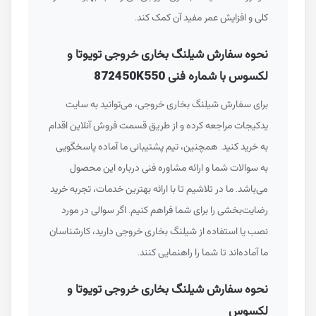
کلی و افزایش عمر مفید آن کمک کند.
نحوه سفارش شیلنگ بخاری خروجی تویوتا و
لکسوس با شماره فنی 872450K550
برای سفارش شیلنگ بخاری خروجی، می‌توانید به سایت
یدکیجات مراجعه کرده و از طریق قسمت فروش آنلاین اقدام
به خرید کنید. همچنین، تیم پشتیبانی ما آماده پاسخگویی
به سوالات شما و ارائه مشاوره فنی درباره این محصول
می‌باشد. ما در تلاشیم تا با ارائه بهترین خدمات، تجربه خرید
رضایت‌بخشی را برای شما فراهم کنیم. اگر سوالی در مورد
نصب یا استفاده از شیلنگ بخاری خروجی دارید، کارشناسان
ما آماده‌اند تا شما را راهنمایی کنند.
نحوه سفارش شیلنگ بخاری خروجی تویوتا و
لکسوس