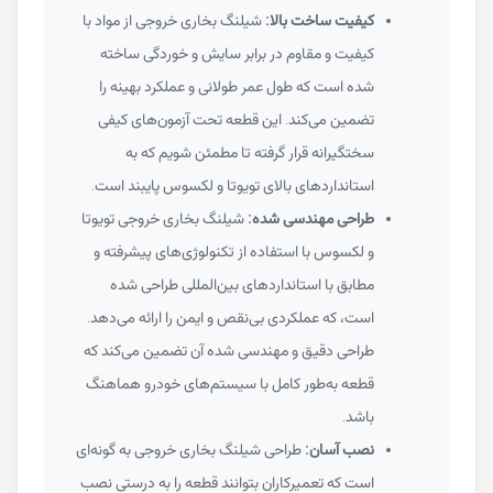
کیفیت ساخت بالا:
شیلنگ بخاری خروجی از مواد با
کیفیت و مقاوم در برابر سایش و خوردگی ساخته
شده است که طول عمر طولانی و عملکرد بهینه را
تضمین می‌کند. این قطعه تحت آزمون‌های کیفی
سختگیرانه قرار گرفته تا مطمئن شویم که به
استانداردهای بالای تویوتا و لکسوس پایبند است.
طراحی مهندسی شده:
شیلنگ بخاری خروجی تویوتا
و لکسوس با استفاده از تکنولوژی‌های پیشرفته و
مطابق با استانداردهای بین‌المللی طراحی شده
است، که عملکردی بی‌نقص و ایمن را ارائه می‌دهد.
طراحی دقیق و مهندسی شده آن تضمین می‌کند که
قطعه به‌طور کامل با سیستم‌های خودرو هماهنگ
باشد.
نصب آسان:
طراحی شیلنگ بخاری خروجی به گونه‌ای
است که تعمیرکاران بتوانند قطعه را به درستی نصب