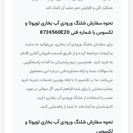
عملکرد کلی و افزایش عمر مفید آن کمک کند.
نحوه سفارش شلنگ ورودی آب بخاری تویوتا و
لکسوس با شماره فنی 8724560E20
برای سفارش شلنگ ورودی آب بخاری، می‌توانید به سایت
یدکیجات مراجعه کرده و از طریق قسمت فروش آنلاین اقدام
به خرید کنید. همچنین، تیم پشتیبانی ما آماده پاسخگویی
به سوالات شما و ارائه مشاوره فنی درباره این محصول
می‌باشد. ما در تلاشیم تا با ارائه بهترین خدمات، تجربه خرید
رضایت‌بخشی را برای شما فراهم کنیم. اگر سوالی در مورد
نصب یا استفاده از شلنگ ورودی آب بخاری دارید،
کارشناسان ما آماده‌اند تا شما را راهنمایی کنند.
نحوه سفارش شلنگ ورودی آب بخاری تویوتا و
لکسوس