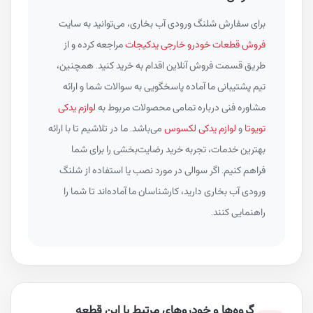
برای سفارش شلنگ ورودی آب بخاری، می‌توانید به سایت
فروش قطعات خودرو خارجی یدکیجات
مراجعه کرده و از
طریق قسمت فروش آنلاین اقدام به خرید کنید. همچنین،
تیم پشتیبانی ما آماده پاسخگویی به سوالات شما و ارائه
مشاوره فنی درباره تمامی محصولات مربوط به
لوازم یدکی
تویوتا
و
لوازم یدکی لکسوس
می‌باشد. ما در تلاشیم تا با ارائه
بهترین خدمات، تجربه خرید رضایت‌بخشی را برای شما
فراهم کنیم. اگر سوالی در مورد نصب یا استفاده از شلنگ
ورودی آب بخاری دارید، کارشناسان ما آماده‌اند تا شما را
راهنمایی کنند.
گروه‌ها و خودروهای مرتبط با این قطعه