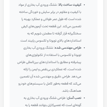
کیفیت ساخت بالا:
شلنگ ورودی آب بخاری از مواد
با کیفیت و مقاوم در برابر سایش و خوردگی ساخته
شده است که طول عمر طولانی و عملکرد بهینه را
تضمین می‌کند. این قطعه تحت آزمون‌های کیفی
سختگیرانه قرار گرفته تا مطمئن شویم که به
استانداردهای بالای تویوتا و لکسوس پایبند است.
طراحی مهندسی شده:
شلنگ ورودی آب بخاری
تویوتا و لکسوس با استفاده از تکنولوژی‌های
پیشرفته و مطابق با استانداردهای بین‌المللی طراحی
شده است، که عملکردی بی‌نقص و ایمن را ارائه
می‌دهد. طراحی دقیق و مهندسی شده آن تضمین
می‌کند که قطعه به‌طور کامل با سیستم‌های خودرو
هماهنگ باشد.
نصب آسان:
طراحی شلنگ ورودی آب بخاری به
گونه‌ای است که تعمیرکاران بتوانند قطعه را به