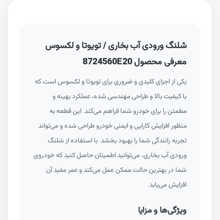
شلنگ ورودی آب بخاری / تویوتا و لکسوس
معرفی محصول 8724560E20
یکی از اجزای کلیدی و ضروری برای تویوتا و لکسوس است که
با کیفیت بالا و طراحی مهندسی شده، عملکرد بهینه و
مطمئن را برای خودرو شما فراهم می‌کند. این قطعه به
منظور افزایش کارایی و ایمنی خودرو طراحی شده و می‌تواند
تجربه رانندگی شما را بهبود بخشد. با استفاده از شلنگ
ورودی آب بخاری، می‌توانید اطمینان حاصل کنید که خودروی
شما در بهترین حالت ممکن عمل می‌کند و عمر مفید آن
افزایش می‌یابد.
ویژگی‌ها و مزایا