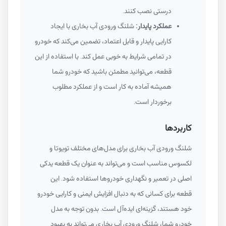
درستی نصب کنند.
عملکرد پایدار:
شلنگ ورودی آب بخاری با ایجاد
کارایی پایدار و قابل اعتماد، تضمین می‌کند که خودرو
در تمامی شرایط به خوبی عمل کند. با استفاده از این
قطعه، می‌توانید مطمئن باشید که خودرو شما
همیشه آماده به کار است و از عملکرد مطلوب
برخوردار است.
کاربردها
شلنگ ورودی آب بخاری برای مدل‌های مختلف تویوتا و
لکسوس مناسب است و می‌تواند به عنوان یک قطعه یدکی
اصلی در تعمیر و نگهداری خودروها استفاده شود. این
قطعه برای کسانی که به دنبال افزایش ایمنی و کارایی خودرو
خود هستند، گزینه‌ای ایده‌آل است. بدون توجه به مدل
خودرو شما، شلنگ ورودی آب بخاری می‌تواند به بهبود