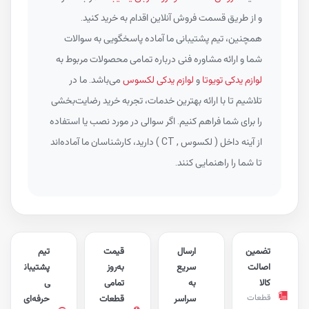
و از طریق قسمت فروش آنلاین اقدام به خرید کنید.
همچنین، تیم پشتیبانی ما آماده پاسخگویی به سوالات
شما و ارائه مشاوره فنی درباره تمامی محصولات مربوط به
لوازم یدکی تویوتا
و
لوازم یدکی لکسوس
می‌باشد. ما در
تلاشیم تا با ارائه بهترین خدمات، تجربه خرید رضایت‌بخشی
را برای شما فراهم کنیم. اگر سوالی در مورد نصب یا استفاده
از آینه داخل ( لکسوس , CT ) دارید، کارشناسان ما آماده‌اند
تا شما را راهنمایی کنند.
تضمین
ارسال
قیمت
تیم
اصالت
سریع
به‌روز
پشتیبان
کالا
به
تمامی
ی
قطعات
سراسر
قطعات
حرفه‌ای