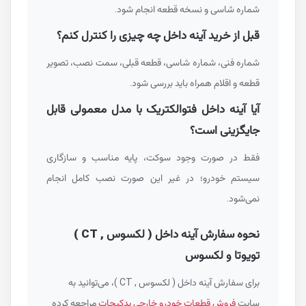
شماره شاسی و نسخه قطعه انجام شود.
قبل از خرید آینه داخل چه چیزی را کنترل کنم؟
شماره فنی، شماره شاسی، قطعه قبلی، سمت نصب، تصویر
قطعه و اقلام همراه باید بررسی شود.
آیا آینه داخل فتوالکتریک با مدل معمولی قابل
جایگزینی است؟
فقط در صورت وجود سوکت، پایه مناسب و سازگاری
سیستم خودرو؛ در غیر این صورت نصب کامل انجام
نمی‌شود.
نحوه سفارش آینه داخل ( لکسوس , CT )
تویوتا و لکسوس
برای سفارش آینه داخل ( لکسوس , CT )، می‌توانید به
سایت
فروش قطعات خودرو خارجی یدکیجات
مراجعه کرده