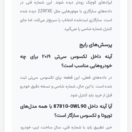
ایرادهای کوچک زودتر دیده شوند. این شماره فنی در
داده‌های سازگاری با موتورهایی مثل
2ZRFXE
دیده شده
است. سازگاری ثبت‌شده انتخاب را سریع‌تر می‌کند، اما جای
کنترل شماره شاسی را نمی‌گیرد.
پرسش‌های رایج
آینه داخل لکسوس سی‌تی ۲۰۱۹ برای چه
خودروهایی مناسب است؟
در داده‌های فعلی، این قطعه برای لکسوس سی‌تی ثبت
شده است. با این حال، شماره شاسی و نسخه دقیق خودرو
قبل از خرید باید کنترل شود.
آیا آینه داخل
87810-0WL90
با همه مدل‌های
تویوتا و لکسوس سازگار است؟
خیر. تطبیق باید با شماره فنی، سال ساخت، تیپ خودرو،