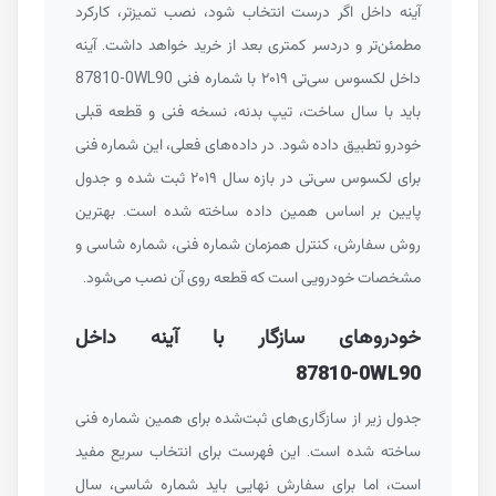
آینه داخل اگر درست انتخاب شود، نصب تمیزتر، کارکرد
مطمئن‌تر و دردسر کمتری بعد از خرید خواهد داشت. آینه
داخل لکسوس سی‌تی ۲۰۱۹ با شماره فنی
87810-0WL90
باید با سال ساخت، تیپ بدنه، نسخه فنی و قطعه قبلی
خودرو تطبیق داده شود. در داده‌های فعلی، این شماره فنی
برای لکسوس سی‌تی در بازه سال ۲۰۱۹ ثبت شده و جدول
پایین بر اساس همین داده ساخته شده است. بهترین
روش سفارش، کنترل همزمان شماره فنی، شماره شاسی و
مشخصات خودرویی است که قطعه روی آن نصب می‌شود.
خودروهای سازگار با آینه داخل
87810-0WL90
جدول زیر از سازگاری‌های ثبت‌شده برای همین شماره فنی
ساخته شده است. این فهرست برای انتخاب سریع مفید
است، اما برای سفارش نهایی باید شماره شاسی، سال