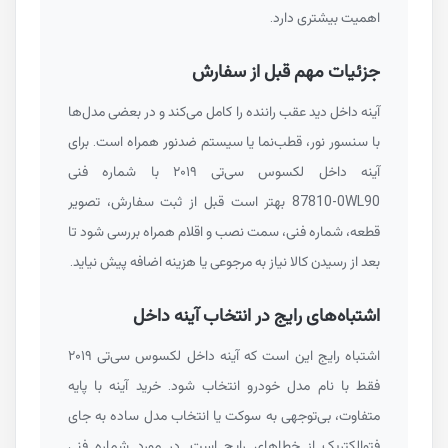
اهمیت بیشتری دارد.
جزئیات مهم قبل از سفارش
آینه داخل دید عقب راننده را کامل می‌کند و در بعضی مدل‌ها
با سنسور نور، قطب‌نما یا سیستم ضدنور همراه است. برای
آینه داخل لکسوس سی‌تی ۲۰۱۹ با شماره فنی
87810-0WL90
بهتر است قبل از ثبت سفارش، تصویر
قطعه، شماره فنی، سمت نصب و اقلام همراه بررسی شود تا
بعد از رسیدن کالا نیاز به مرجوعی یا هزینه اضافه پیش نیاید.
اشتباه‌های رایج در انتخاب آینه داخل
اشتباه رایج این است که آینه داخل لکسوس سی‌تی ۲۰۱۹
فقط با نام مدل خودرو انتخاب شود. خرید آینه با پایه
متفاوت، بی‌توجهی به سوکت یا انتخاب مدل ساده به جای
فتوالکتریک از خطاهای رایج است. در مورد شماره فنی