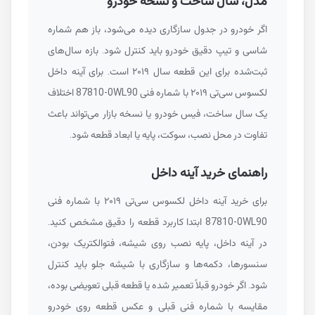
مدل، سال ساخت و نسخه خودرو
اگر خودرو در جدول سازگاری دیده می‌شود، باز هم شماره
شاسی و تیپ دقیق خودرو باید کنترل شود. بازه سال‌های
ثبت‌شده برای این قطعه سال ۲۰۱۹ است. برای آینه داخل
لکسوس سی‌تی ۲۰۱۹ با شماره فنی
87810-0WL90
اختلاف
یک سال ساخت، فیس خودرو یا نسخه بازار می‌تواند باعث
تفاوت در محل نصب، سوکت، پایه یا ابعاد قطعه شود.
راهنمای خرید آینه داخل
برای خرید آینه داخل لکسوس سی‌تی ۲۰۱۹ با شماره فنی
87810-0WL90
ابتدا کاربرد قطعه را دقیق مشخص کنید.
در آینه داخل، پایه نصب روی شیشه، فتوالکتریک بودن،
سنسورها، دکمه‌ها و سازگاری با شیشه جلو باید کنترل
شود. اگر خودرو قبلاً تعمیر شده یا قطعه قبلی تعویضی بوده،
مقایسه با شماره فنی قبلی و عکس قطعه روی خودرو