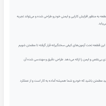
عه به منظور افزایش کارایی و ایمنی خودرو طراحی شده و می‌تواند تجربه
‌یابد.
 این قطعه تحت آزمون‌های کیفی سختگیرانه قرار گرفته تا مطمئن شویم
دی بی‌نقص و ایمن را ارائه می‌دهد. طراحی دقیق و مهندسی شده آن
وانید مطمئن باشید که خودرو شما همیشه آماده به کار است و از عملکرد