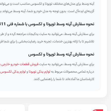
آینه وسط برای مدل‌های مختلف تویوتا و لکسوس مناسب است و می‌تواند به
گزینه‌ای ایده‌آل است. بدون توجه به مدل خودرو شما، آینه وسط می‌تواند ب
نحوه سفارش آینه وسط تویوتا و لکسوس با شماره فنی 8790906411
برای سفارش آینه وسط، می‌توانید به سایت یدکیجات مراجعه کرده و از طری
تلاشیم تا با ارائه بهترین خدمات، تجربه خرید رضایت‌بخشی را برای شما فراه
نحوه سفارش آینه وسط تویوتا و لکسوس
برای سفارش آینه وسط، می‌توانید به سایت
فروش قطعات خودرو خارجی ی
درباره تمامی محصولات مربوط به
لوازم یدکی تویوتا
و
لوازم یدکی لکسوس
م
کارشناسان ما آماده‌اند تا شما را راهنمایی کنند.