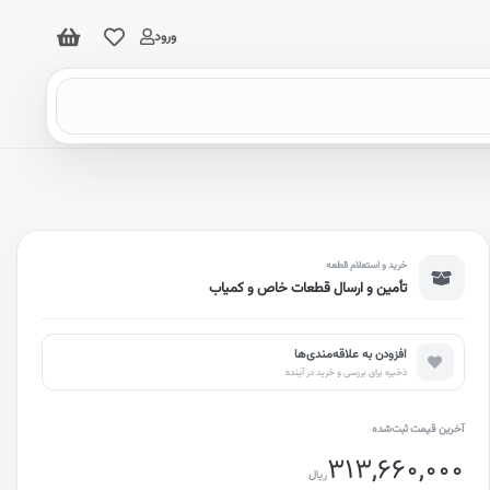
ورود
خرید و استعلام قطعه
تأمین و ارسال قطعات خاص و کمیاب
افزودن به علاقه‌مندی‌ها
ذخیره برای بررسی و خرید در آینده
آخرین قیمت ثبت‌شده
313,660,000
ریال