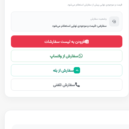
قیمت و موجودی نهایی پیش از سفارش استعلام می‌شود.
وضعیت سفارش
سفارشی؛ قیمت و موجودی نهایی استعلام می‌شود
افزودن به لیست سفارشات
سفارش از واتساپ
سفارش از بله
بله
سفارش تلفنی