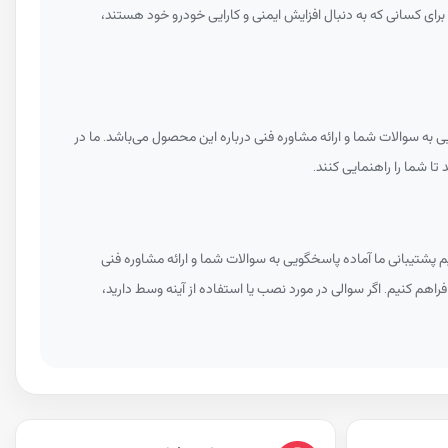
ای کسانی که به دنبال افزایش ایمنی و کارایی خودرو خود هستند،
 به سوالات شما و ارائه مشاوره فنی درباره این محصول می‌باشد. ما در
تا شما را راهنمایی کنند.
 پشتیبانی ما آماده پاسخگویی به سوالات شما و ارائه مشاوره فنی
فراهم کنیم. اگر سوالی در مورد نصب یا استفاده از آینه وسط دارید،