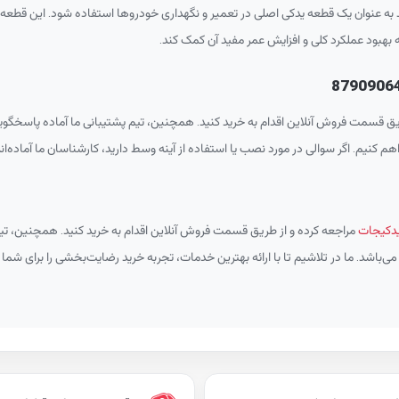
 عنوان یک قطعه یدکی اصلی در تعمیر و نگهداری خودروها استفاده شود. این قطعه بر
ه بهبود عملکرد کلی و افزایش عمر مفید آن کمک کند.
ق قسمت فروش آنلاین اقدام به خرید کنید. همچنین، تیم پشتیبانی ما آماده پاسخگویی
م کنیم. اگر سوالی در مورد نصب یا استفاده از آینه وسط دارید، کارشناسان ما آماده‌اند 
دکیجات
مراجعه کرده و از طریق قسمت فروش آنلاین اقدام به خرید کنید. همچنین، تیم
ی‌باشد. ما در تلاشیم تا با ارائه بهترین خدمات، تجربه خرید رضایت‌بخشی را برای شما 