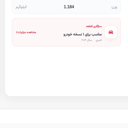
1.184
وزن:
کیلوگرم
سازگاری قطعه
مشاهده جزئیات
مناسب برای ۱ نسخه خودرو
کمری
·
سال ۲۰۱۴