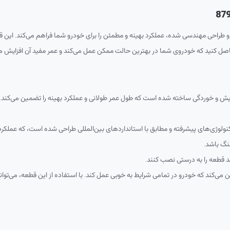
و طراحی مهندسی شده، عملکرد بهینه و مطمئن را برای خودرو شما فراهم می‌کند. این قط
 حاصل کنید که خودروی شما در بهترین حالت ممکن عمل می‌کند و عمر مفید آن افزایش می
 سایش و خوردگی ساخته شده است که طول عمر طولانی و عملکرد بهینه را تضمین می‌کند.
نولوژی‌های پیشرفته و مطابق با استانداردهای بین‌المللی طراحی شده است، که عملکر
نگ باشد.
ند قطعه را به درستی نصب کنند.
مین می‌کند که خودرو در تمامی شرایط به خوبی عمل کند. با استفاده از این قطعه، می‌ت