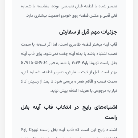
تعمیر شده یا قطعه قبلی تعویضی بوده، مقایسه با شماره
فنی قبلی و عکس قطعه روی خودرو اهمیت بیشتری دارد.
جزئیات مهم قبل از سفارش
قاب آینه بیشتر قطعه ظاهری است، اما اگر نسخه یا سمت
نصب اشتباه باشد با بدنه آینه چفت نمی‌شود. برای قاب آینه
بغل راست تویوتا راو۴ ۲۰۲۴ با شماره فنی
87915-0R904
بهتر است قبل از ثبت سفارش، تصویر قطعه، شماره فنی،
سمت نصب و اقلام همراه بررسی شود تا بعد از رسیدن کالا
نیاز به مرجوعی یا هزینه اضافه پیش نیاید.
اشتباه‌های رایج در انتخاب قاب آینه بغل
راست
اشتباه رایج این است که قاب آینه بغل راست تویوتا راو۴