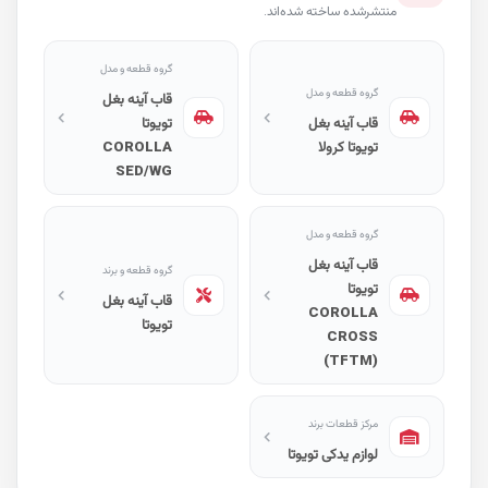
منتشرشده ساخته شده‌اند.
گروه قطعه و مدل
گروه قطعه و مدل
قاب آینه بغل
قاب آینه بغل
تویوتا
تویوتا کرولا
COROLLA
SED/WG
گروه قطعه و مدل
قاب آینه بغل
گروه قطعه و برند
تویوتا
قاب آینه بغل
COROLLA
تویوتا
CROSS
(TFTM)
مرکز قطعات برند
لوازم یدکی تویوتا