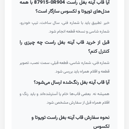
آیا قاب آینه بغل راست
87915-0R904
با همه
مدل‌های تویوتا و لکسوس سازگار است؟
خیر. تطبیق باید با شماره فنی، سال ساخت، تیپ خودرو،
شماره شاسی و نسخه قطعه انجام شود.
قبل از خرید قاب آینه بغل راست چه چیزی را
کنترل کنم؟
شماره فنی، شماره شاسی، قطعه قبلی، سمت نصب، تصویر
قطعه و اقلام همراه باید بررسی شود.
آیا قاب آینه بغل رنگ‌شده ارسال می‌شود؟
همیشه نه. بعضی قاب‌ها خام یا آسترشده‌اند و باید رنگ و
اقلام همراه قبل از سفارش مشخص شود.
نحوه سفارش قاب آینه بغل راست تویوتا و
لکسوس