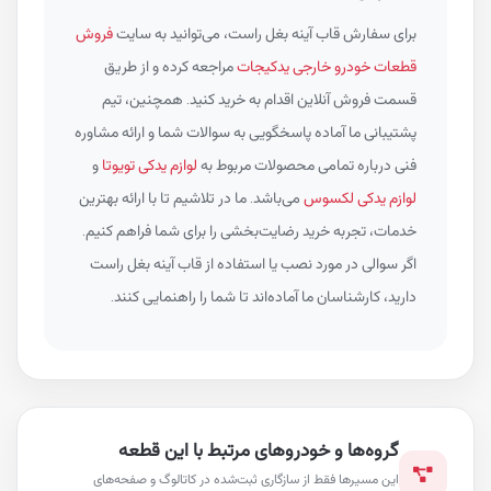
برای سفارش قاب آینه بغل راست، می‌توانید به سایت
فروش
قطعات خودرو خارجی یدکیجات
مراجعه کرده و از طریق
قسمت فروش آنلاین اقدام به خرید کنید. همچنین، تیم
پشتیبانی ما آماده پاسخگویی به سوالات شما و ارائه مشاوره
فنی درباره تمامی محصولات مربوط به
لوازم یدکی تویوتا
و
لوازم یدکی لکسوس
می‌باشد. ما در تلاشیم تا با ارائه بهترین
خدمات، تجربه خرید رضایت‌بخشی را برای شما فراهم کنیم.
اگر سوالی در مورد نصب یا استفاده از قاب آینه بغل راست
دارید، کارشناسان ما آماده‌اند تا شما را راهنمایی کنند.
گروه‌ها و خودروهای مرتبط با این قطعه
این مسیرها فقط از سازگاری ثبت‌شده در کاتالوگ و صفحه‌های