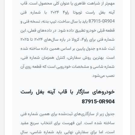
مهم‌تر از شباهت ظاهری یا عنوان کلی محصول است. قاب
آینه بغل راست تویوتا راو۴ ۲۰۲۴ با شماره فنی
87915-0R904
باید با سال ساخت، تیپ بدنه، نسخه فنی و
قطعه قبلی خودرو تطبیق داده شود. در داده‌های فعلی، این
شماره فنی برای راو۴، کرولا در بازه سال‌های ۲۰۲۴ تا ۲۰۲۵
ثبت شده و جدول پایین بر اساس همین داده ساخته شده
است. بهترین روش سفارش، کنترل همزمان شماره فنی،
شماره شاسی و مشخصات خودرویی است که قطعه روی آن
نصب می‌شود.
خودروهای سازگار با قاب آینه بغل راست
87915-0R904
جدول زیر از سازگاری‌های ثبت‌شده برای همین شماره فنی
ساخته شده است. این فهرست برای انتخاب سریع مفید
است، اما برای سفارش نهایی باید شماره شاسی، سال