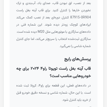
بعد از نصب، لق نبودن قاب، صدای باد، آب‌بندی و ترک
نخوردن خارها را کنترل کنید. برای قاب آینه بغل راست
87915-0R904
کنترل دوره‌ای بعد از نصب کمک می‌کند
ایرادهای کوچک زودتر دیده شوند. این شماره فنی در
داده‌های سازگاری با موتورهایی مثل
M20
دیده شده است.
سازگاری ثبت‌شده انتخاب را سریع‌تر می‌کند، اما جای کنترل
شماره شاسی را نمی‌گیرد.
پرسش‌های رایج
قاب آینه بغل راست تویوتا راو۴ ۲۰۲۴ برای چه
خودروهایی مناسب است؟
در داده‌های فعلی، این قطعه برای راو۴، کرولا ثبت شده
است. با این حال، شماره شاسی و نسخه دقیق خودرو قبل
از خرید باید کنترل شود.