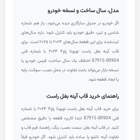
مدل، سال ساخت و نسخه خودرو
اگر خودرو در جدول سازگاری دیده می‌شود، باز هم شماره
شاسی و تیپ دقیق خودرو باید کنترل شود. بازه سال‌های
ثبت‌شده برای این قطعه سال‌های ۲۰۲۴ تا ۲۰۲۵ است. برای
قاب آینه بغل راست تویوتا راو۴ ۲۰۲۴ با شماره فنی
87915-0R904
اختلاف یک سال ساخت، فیس خودرو یا
نسخه بازار می‌تواند باعث تفاوت در محل نصب، سوکت، پایه
یا ابعاد قطعه شود.
راهنمای خرید قاب آینه بغل راست
برای خرید قاب آینه بغل راست تویوتا راو۴ ۲۰۲۴ با شماره
فنی
87915-0R904
ابتدا کاربرد قطعه را دقیق مشخص
کنید. در قاب آینه بغل، سمت نصب، رنگ، راهنما، فرم قاب و
تفاوت آینه تاشو یا ساده باید کنترل شود. اگر خودرو قبلاً