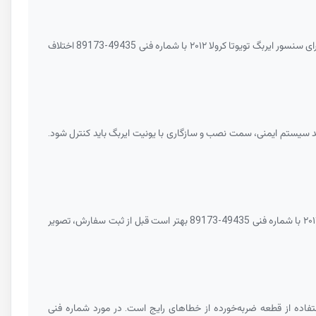
89173-49435
اختلاف
 سیستم ایمنی، سمت نصب و سازگاری با یونیت ایربگ باید کنترل شود.
89173-49435
بهتر است قبل از ثبت سفارش، تصویر