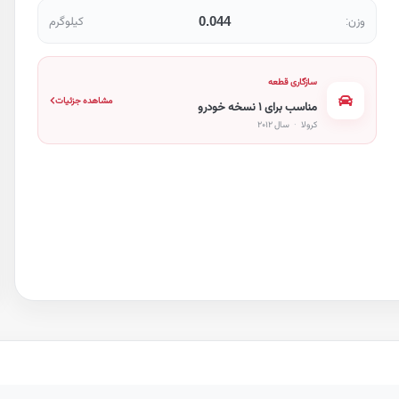
0.044
وزن:
کیلوگرم
سازگاری قطعه
مشاهده جزئیات
مناسب برای ۱ نسخه خودرو
کرولا
·
سال ۲۰۱۲