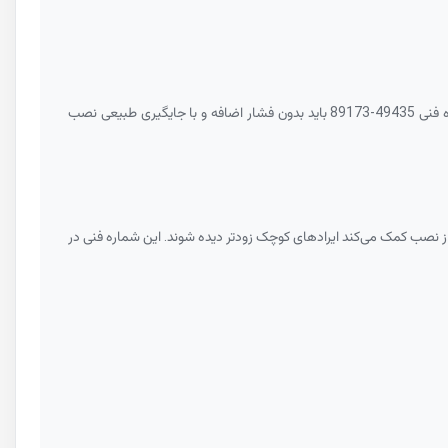
89173-49435
باید بدون فشار اضافه و با جایگیری طبیعی نصب
از نصب کمک می‌کند ایرادهای کوچک زودتر دیده شوند. این شماره فنی در