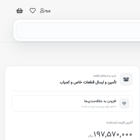
ورود
خرید و استعلام قطعه
تأمین و ارسال قطعات خاص و کمیاب
افزودن به علاقه‌مندی‌ها
ذخیره برای بررسی و خرید در آینده
آخرین قیمت ثبت‌شده
197,570,000
ریال