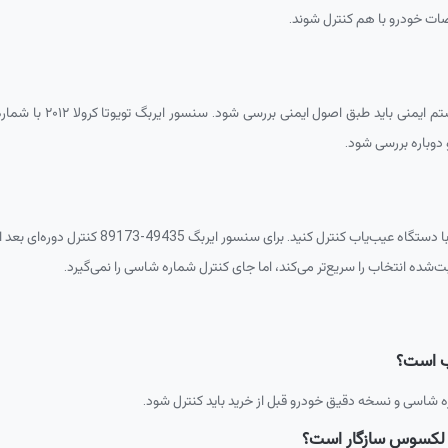
ت خودرو با هم کنترل شوند.
د طبق اصول ایمنی بررسی شود. سنسور ایربگ تویوتا کرولا ۲۰۱۲ با شماره فنی
دوباره بررسی شود.
 دستگاه عیب‌یاب کنترل کنید. برای سنسور ایربگ
89173-49435
کنترل دوره‌ای بعد 
شده انتخاب را سریع‌تر می‌کند، اما جای کنترل شماره شاسی را نمی‌گیرد.
ه شاسی و نسخه دقیق خودرو قبل از خرید باید کنترل شود.
و لکسوس سازگار است؟