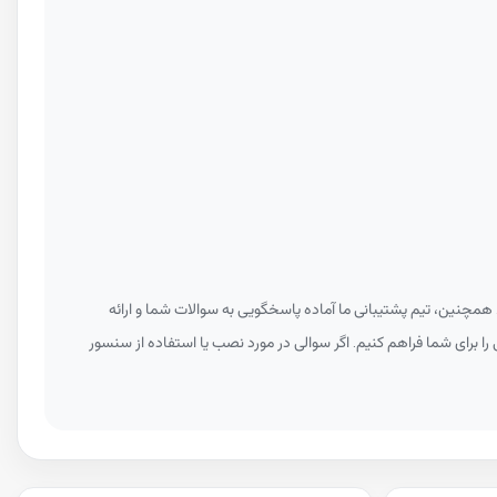
همچنین، تیم پشتیبانی ما آماده پاسخگویی به سوالات شما و ارائه
 را برای شما فراهم کنیم. اگر سوالی در مورد نصب یا استفاده از سنسور