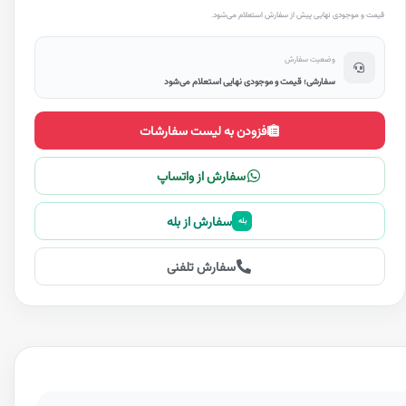
قیمت و موجودی نهایی پیش از سفارش استعلام می‌شود.
وضعیت سفارش
سفارشی؛ قیمت و موجودی نهایی استعلام می‌شود
افزودن به لیست سفارشات
سفارش از واتساپ
سفارش از بله
بله
سفارش تلفنی