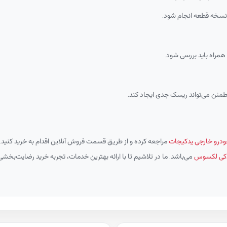
 نسخه قطعه انجام شود.
مراه باید بررسی شود.
مطمئن می‌تواند ریسک جدی ایجاد کند.
درو خارجی یدکیجات
مراجعه کرده و از طریق قسمت فروش آنلاین اقدام به خرید کنید. 
یدکی لکسوس
می‌باشد. ما در تلاشیم تا با ارائه بهترین خدمات، تجربه خرید رضایت‌بخشی