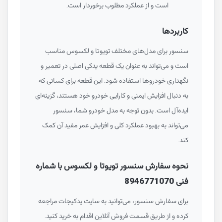
است و از عملکرد مطلوب برخوردار است.
کاربردها
سنسور برای مدل‌های مختلف تویوتا و لکسوس مناسب
است و می‌تواند به عنوان یک قطعه یدکی اصلی در تعمیر و
نگهداری خودروها استفاده شود. این قطعه برای کسانی که
به دنبال افزایش ایمنی و کارایی خودرو خود هستند، گزینه‌ای
ایده‌آل است. بدون توجه به مدل خودرو شما، سنسور
می‌تواند به بهبود عملکرد کلی و افزایش عمر مفید آن کمک
کند.
نحوه سفارش سنسور تویوتا و لکسوس با شماره
فنی 8946771070
برای سفارش سنسور، می‌توانید به سایت یدکیجات مراجعه
کرده و از طریق قسمت فروش آنلاین اقدام به خرید کنید.