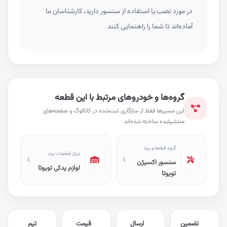
در مورد نصب یا استفاده از سنسور دارید، کارشناسان ما
آماده‌اند تا شما را راهنمایی کنند.
گروه‌ها و خودروهای مرتبط با این قطعه
این مسیرها فقط از سازگاری ثبت‌شده در کاتالوگ و صفحه‌های
منتشرشده ساخته شده‌اند.
گروه قطعه و برند
مرکز قطعات برند
سنسور اکسیژن
لوازم یدکی تویوتا
تویوتا
تضمین
ارسال
قیمت
تیم