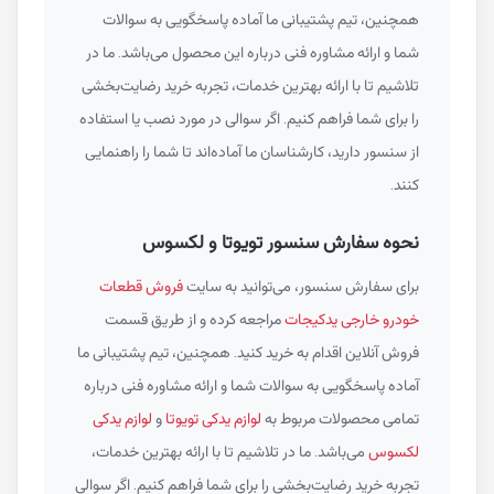
همچنین، تیم پشتیبانی ما آماده پاسخگویی به سوالات
شما و ارائه مشاوره فنی درباره این محصول می‌باشد. ما در
تلاشیم تا با ارائه بهترین خدمات، تجربه خرید رضایت‌بخشی
را برای شما فراهم کنیم. اگر سوالی در مورد نصب یا استفاده
از سنسور دارید، کارشناسان ما آماده‌اند تا شما را راهنمایی
کنند.
نحوه سفارش سنسور تویوتا و لکسوس
برای سفارش سنسور، می‌توانید به سایت
فروش قطعات
خودرو خارجی یدکیجات
مراجعه کرده و از طریق قسمت
فروش آنلاین اقدام به خرید کنید. همچنین، تیم پشتیبانی ما
آماده پاسخگویی به سوالات شما و ارائه مشاوره فنی درباره
تمامی محصولات مربوط به
لوازم یدکی تویوتا
و
لوازم یدکی
لکسوس
می‌باشد. ما در تلاشیم تا با ارائه بهترین خدمات،
تجربه خرید رضایت‌بخشی را برای شما فراهم کنیم. اگر سوالی