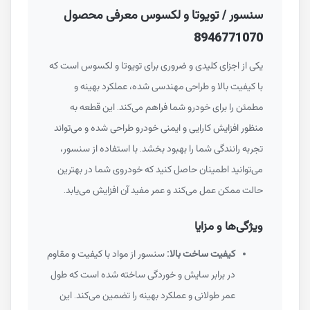
سنسور / تویوتا و لکسوس معرفی محصول
8946771070
یکی از اجزای کلیدی و ضروری برای تویوتا و لکسوس است که
با کیفیت بالا و طراحی مهندسی شده، عملکرد بهینه و
مطمئن را برای خودرو شما فراهم می‌کند. این قطعه به
منظور افزایش کارایی و ایمنی خودرو طراحی شده و می‌تواند
تجربه رانندگی شما را بهبود بخشد. با استفاده از سنسور،
می‌توانید اطمینان حاصل کنید که خودروی شما در بهترین
حالت ممکن عمل می‌کند و عمر مفید آن افزایش می‌یابد.
ویژگی‌ها و مزایا
کیفیت ساخت بالا:
سنسور از مواد با کیفیت و مقاوم
در برابر سایش و خوردگی ساخته شده است که طول
عمر طولانی و عملکرد بهینه را تضمین می‌کند. این