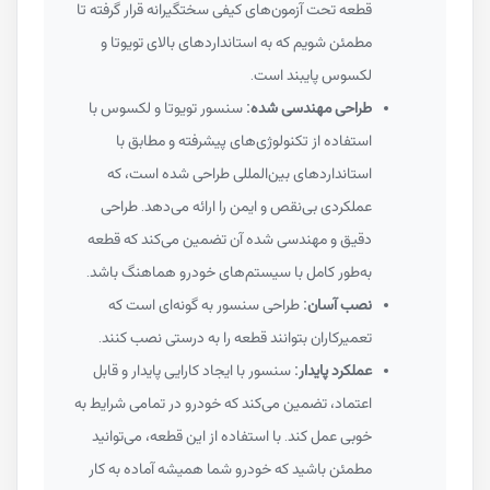
قطعه تحت آزمون‌های کیفی سختگیرانه قرار گرفته تا
مطمئن شویم که به استانداردهای بالای تویوتا و
لکسوس پایبند است.
طراحی مهندسی شده:
سنسور تویوتا و لکسوس با
استفاده از تکنولوژی‌های پیشرفته و مطابق با
استانداردهای بین‌المللی طراحی شده است، که
عملکردی بی‌نقص و ایمن را ارائه می‌دهد. طراحی
دقیق و مهندسی شده آن تضمین می‌کند که قطعه
به‌طور کامل با سیستم‌های خودرو هماهنگ باشد.
نصب آسان:
طراحی سنسور به گونه‌ای است که
تعمیرکاران بتوانند قطعه را به درستی نصب کنند.
عملکرد پایدار:
سنسور با ایجاد کارایی پایدار و قابل
اعتماد، تضمین می‌کند که خودرو در تمامی شرایط به
خوبی عمل کند. با استفاده از این قطعه، می‌توانید
مطمئن باشید که خودرو شما همیشه آماده به کار