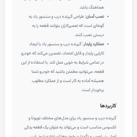
هماهنگ باشد.
نصب آسان:
طراحی گیرنده درب و سنسور باد به
گونه‌ای است که تعمیرکاران بتوانند قطعه را به
درستی نصب کنند.
عملکرد پایدار:
گیرنده درب و سنسور باد با ایجاد
کارایی پایدار و قابل اعتماد، تضمین می‌کند که خودرو
در تمامی شرایط به خوبی عمل کند. با استفاده از این
قطعه، می‌توانید مطمئن باشید که خودرو شما
همیشه آماده به کار است و از عملکرد مطلوب
برخوردار است.
کاربردها
گیرنده درب و سنسور باد برای مدل‌های مختلف تویوتا و
لکسوس مناسب است و می‌تواند به عنوان یک قطعه یدکی
اصلی در تعمیر و نگهداری خودروها استفاده شود. این