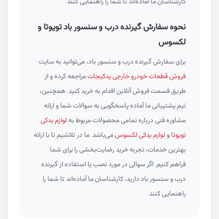
کارشناسان ما آماده‌اند تا شما را راهنمایی کنند.
نحوه سفارش گیرنده درب و سنسور باد تویوتا و
لکسوس
برای سفارش گیرنده درب و سنسور باد، می‌توانید به سایت
فروش قطعات خودرو خارجی یدکیجات
مراجعه کرده و از
طریق قسمت فروش آنلاین اقدام به خرید کنید. همچنین،
تیم پشتیبانی ما آماده پاسخگویی به سوالات شما و ارائه
مشاوره فنی درباره تمامی محصولات مربوط به
لوازم یدکی
تویوتا
و
لوازم یدکی لکسوس
می‌باشد. ما در تلاشیم تا با ارائه
بهترین خدمات، تجربه خرید رضایت‌بخشی را برای شما
فراهم کنیم. اگر سوالی در مورد نصب یا استفاده از گیرنده
درب و سنسور باد دارید، کارشناسان ما آماده‌اند تا شما را
راهنمایی کنند.