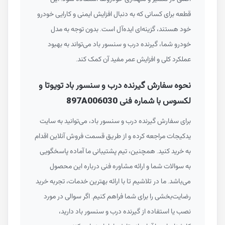
قطعه برای کسانی که به دنبال افزایش ایمنی و کارایی خودرو
خود هستند، گزینه‌ای ایده‌آل است. بدون توجه به مدل
خودرو شما، گیرنده درب و سنسور باد می‌تواند به بهبود
عملکرد کلی و افزایش عمر مفید آن کمک کند.
نحوه سفارش گیرنده درب و سنسور باد تویوتا و
لکسوس با شماره فنی 897A006030
برای سفارش گیرنده درب و سنسور باد، می‌توانید به سایت
یدکیجات مراجعه کرده و از طریق قسمت فروش آنلاین اقدام
به خرید کنید. همچنین، تیم پشتیبانی ما آماده پاسخگویی
به سوالات شما و ارائه مشاوره فنی درباره این محصول
می‌باشد. ما در تلاشیم تا با ارائه بهترین خدمات، تجربه خرید
رضایت‌بخشی را برای شما فراهم کنیم. اگر سوالی در مورد
نصب یا استفاده از گیرنده درب و سنسور باد دارید،