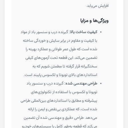
افزایش می‌یابد.
ویژگی‌ها و مزایا
کیفیت ساخت بالا:
گیرنده درب و سنسور باد از مواد
با کیفیت و مقاوم در برابر سایش و خوردگی ساخته
شده است که طول عمر طولانی و عملکرد بهینه را
تضمین می‌کند. این قطعه تحت آزمون‌های کیفی
سختگیرانه قرار گرفته تا مطمئن شویم که به
استانداردهای بالای تویوتا و لکسوس پایبند است.
طراحی مهندسی شده:
گیرنده درب و سنسور باد
تویوتا و لکسوس با استفاده از تکنولوژی‌های
پیشرفته و مطابق با استانداردهای بین‌المللی طراحی
شده است، که عملکردی بی‌نقص و ایمن را ارائه
می‌دهد. طراحی دقیق و مهندسی شده آن تضمین
می‌کند که قطعه به‌طور کامل با سیستم‌های خودرو