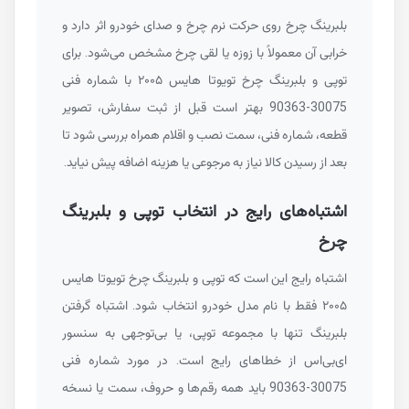
بلبرینگ چرخ روی حرکت نرم چرخ و صدای خودرو اثر دارد و
خرابی آن معمولاً با زوزه یا لقی چرخ مشخص می‌شود. برای
توپی و بلبرینگ چرخ تویوتا هایس ۲۰۰۵ با شماره فنی
90363-30075
بهتر است قبل از ثبت سفارش، تصویر
قطعه، شماره فنی، سمت نصب و اقلام همراه بررسی شود تا
بعد از رسیدن کالا نیاز به مرجوعی یا هزینه اضافه پیش نیاید.
اشتباه‌های رایج در انتخاب توپی و بلبرینگ
چرخ
اشتباه رایج این است که توپی و بلبرینگ چرخ تویوتا هایس
۲۰۰۵ فقط با نام مدل خودرو انتخاب شود. اشتباه گرفتن
بلبرینگ تنها با مجموعه توپی، یا بی‌توجهی به سنسور
ای‌بی‌اس از خطاهای رایج است. در مورد شماره فنی
90363-30075
باید همه رقم‌ها و حروف، سمت یا نسخه