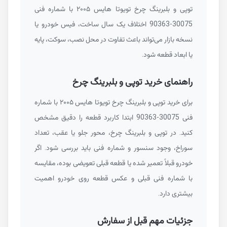
توپی و بلبرینگ چرخ تویوتا هایس ۲۰۰۵ با شماره فنی
90363-30075
اختلاف یک سال ساخت، فیس خودرو یا
نسخه بازار می‌تواند باعث تفاوت در محل نصب، سوکت، پایه
یا ابعاد قطعه شود.
راهنمای خرید توپی و بلبرینگ چرخ
برای خرید توپی و بلبرینگ چرخ تویوتا هایس ۲۰۰۵ با شماره
فنی
90363-30075
ابتدا کاربرد قطعه را دقیق مشخص
کنید. در توپی و بلبرینگ چرخ، محور جلو یا عقب، تعداد
سوراخ، وجود سنسور و شماره فنی باید بررسی شود. اگر
خودرو قبلاً تعمیر شده یا قطعه قبلی تعویضی بوده، مقایسه
با شماره فنی قبلی و عکس قطعه روی خودرو اهمیت
بیشتری دارد.
جزئیات مهم قبل از سفارش