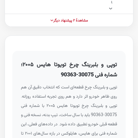
ا
ب
مشاهدهٔ ۲ پیشنهاد دیگر
توپی و بلبرینگ چرخ تویوتا هایس ۲۰۰۵؛
شماره فنی
90363-30075
توپی و بلبرینگ چرخ قطعه‌ای است که انتخاب دقیق آن هم
روی ظاهر خودرو اثر دارد و هم روی تجربه استفاده روزانه.
توپی و بلبرینگ چرخ تویوتا هایس ۲۰۰۵ با شماره فنی
90363-30075
باید با سال ساخت، تیپ بدنه، نسخه فنی و
قطعه قبلی خودرو تطبیق داده شود. در داده‌های فعلی، این
شماره فنی برای هایس، هایلوکس در بازه سال‌های ۲۰۰۱ تا