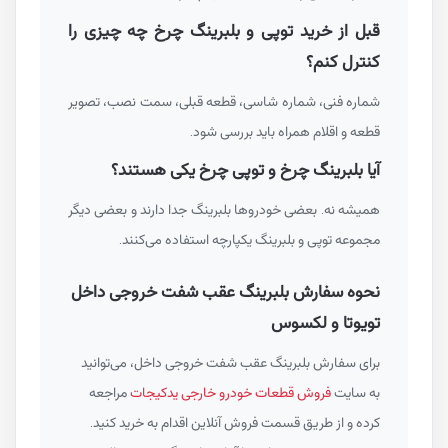
قبل از خرید توپی و بلبرینگ چرخ چه چیزی را
کنترل کنم؟
شماره فنی، شماره شاسی، قطعه قبلی، سمت نصب، تصویر
قطعه و اقلام همراه باید بررسی شود.
آیا بلبرینگ چرخ و توپی چرخ یکی هستند؟
همیشه نه. بعضی خودروها بلبرینگ جدا دارند و بعضی دیگر
مجموعه توپی و بلبرینگ یکپارچه استفاده می‌کنند.
نحوه سفارش بلبرینگ عقب شفت خروجی داخل
تویوتا و لکسوس
برای سفارش بلبرینگ عقب شفت خروجی داخل، می‌توانید
به سایت
فروش قطعات خودرو خارجی یدکیجات
مراجعه
کرده و از طریق قسمت فروش آنلاین اقدام به خرید کنید.