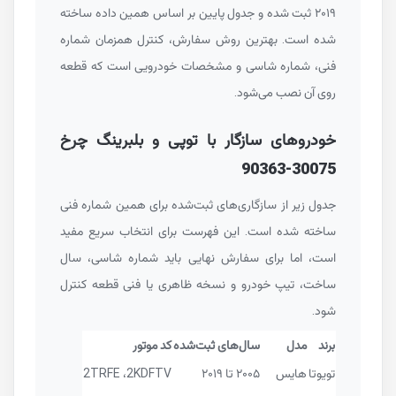
۲۰۱۹ ثبت شده و جدول پایین بر اساس همین داده ساخته
شده است. بهترین روش سفارش، کنترل همزمان شماره
فنی، شماره شاسی و مشخصات خودرویی است که قطعه
روی آن نصب می‌شود.
خودروهای سازگار با توپی و بلبرینگ چرخ
90363-30075
جدول زیر از سازگاری‌های ثبت‌شده برای همین شماره فنی
ساخته شده است. این فهرست برای انتخاب سریع مفید
است، اما برای سفارش نهایی باید شماره شاسی، سال
ساخت، تیپ خودرو و نسخه ظاهری یا فنی قطعه کنترل
شود.
برند
مدل
سال‌های ثبت‌شده
کد موتور
تویوتا
هایس
۲۰۰۵ تا ۲۰۱۹
2KDFTV
،
2TRFE