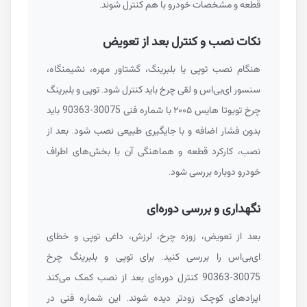
قطعه و مشخصات خودرو با هم کنترل شوند.
نکات نصب و کنترل بعد از تعویض
هنگام نصب توپی یا بلبرینگ، گشتاور مهره، نشیمنگاه،
سنسور ای‌بی‌اس و لقی چرخ باید کنترل شود. توپی و بلبرینگ
چرخ تویوتا هایس ۲۰۰۵ با شماره فنی
90363-30075
باید
بدون فشار اضافه و با جایگیری طبیعی نصب شود. بعد از
نصب، کارکرد قطعه و هماهنگی آن با بخش‌های اطراف
خودرو دوباره بررسی شود.
نگهداری و بررسی دوره‌ای
بعد از تعویض، زوزه چرخ، لرزش، داغی توپی و خطای
ای‌بی‌اس را بررسی کنید. برای توپی و بلبرینگ چرخ
90363-30075
کنترل دوره‌ای بعد از نصب کمک می‌کند
ایرادهای کوچک زودتر دیده شوند. این شماره فنی در