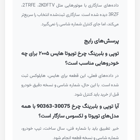
داده‌های سازگاری با موتورهایی مثل
2KDFTV
،
2TRFE
،
3RZF
دیده شده است. سازگاری ثبت‌شده انتخاب را سریع‌تر
می‌کند، اما جای کنترل شماره شاسی را نمی‌گیرد.
پرسش‌های رایج
توپی و بلبرینگ چرخ تویوتا هایس ۲۰۰۵ برای چه
خودروهایی مناسب است؟
در داده‌های فعلی، این قطعه برای هایس، هایلوکس ثبت
شده است. با این حال، شماره شاسی و نسخه دقیق خودرو
قبل از خرید باید کنترل شود.
آیا توپی و بلبرینگ چرخ
90363-30075
با همه
مدل‌های تویوتا و لکسوس سازگار است؟
خیر. تطبیق باید با شماره فنی، سال ساخت، تیپ خودرو،
شماره شاسی و نسخه قطعه انجام شود.