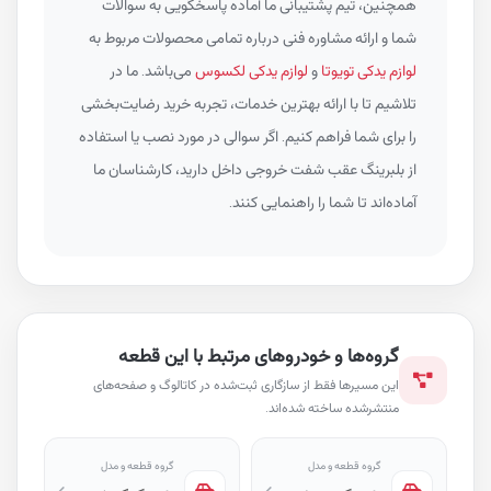
همچنین، تیم پشتیبانی ما آماده پاسخگویی به سوالات
شما و ارائه مشاوره فنی درباره تمامی محصولات مربوط به
لوازم یدکی تویوتا
و
لوازم یدکی لکسوس
می‌باشد. ما در
تلاشیم تا با ارائه بهترین خدمات، تجربه خرید رضایت‌بخشی
را برای شما فراهم کنیم. اگر سوالی در مورد نصب یا استفاده
از بلبرینگ عقب شفت خروجی داخل دارید، کارشناسان ما
آماده‌اند تا شما را راهنمایی کنند.
گروه‌ها و خودروهای مرتبط با این قطعه
این مسیرها فقط از سازگاری ثبت‌شده در کاتالوگ و صفحه‌های
منتشرشده ساخته شده‌اند.
گروه قطعه و مدل
گروه قطعه و مدل