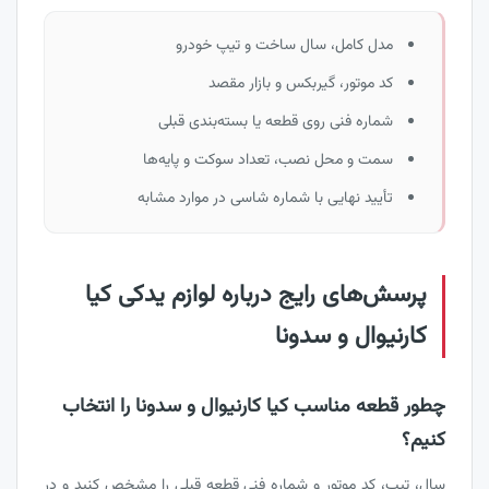
مدل کامل، سال ساخت و تیپ خودرو
کد موتور، گیربکس و بازار مقصد
شماره فنی روی قطعه یا بسته‌بندی قبلی
سمت و محل نصب، تعداد سوکت و پایه‌ها
تأیید نهایی با شماره شاسی در موارد مشابه
پرسش‌های رایج درباره لوازم یدکی کیا
کارنیوال و سدونا
چطور قطعه مناسب کیا کارنیوال و سدونا را انتخاب
کنیم؟
سال، تیپ، کد موتور و شماره فنی قطعه قبلی را مشخص کنید و در