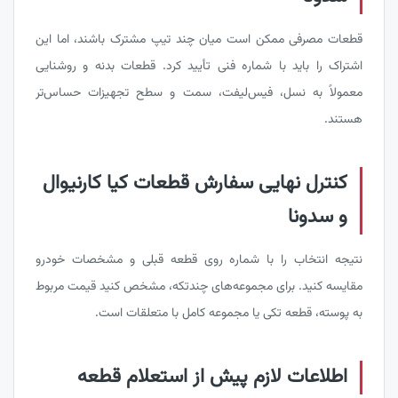
قطعات مصرفی ممکن است میان چند تیپ مشترک باشند، اما این
اشتراک را باید با شماره فنی تأیید کرد. قطعات بدنه و روشنایی
معمولاً به نسل، فیس‌لیفت، سمت و سطح تجهیزات حساس‌تر
هستند.
کنترل نهایی سفارش قطعات کیا کارنیوال
و سدونا
نتیجه انتخاب را با شماره روی قطعه قبلی و مشخصات خودرو
مقایسه کنید. برای مجموعه‌های چندتکه، مشخص کنید قیمت مربوط
به پوسته، قطعه تکی یا مجموعه کامل با متعلقات است.
اطلاعات لازم پیش از استعلام قطعه