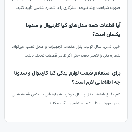
صورت شباهت چند نتیجه، سازگاری را با شماره شاسی تأیید کنید.
آیا قطعات همه مدل‌های کیا کارنیوال و سدونا
یکسان است؟
خیر. نسل، سال تولید، بازار مقصد، تجهیزات و محل نصب می‌تواند
شماره فنی را تغییر دهد؛ حتی اگر ظاهر قطعات نزدیک باشد.
برای استعلام قیمت لوازم یدکی کیا کارنیوال و سدونا
چه اطلاعاتی لازم است؟
نام دقیق قطعه، مدل و سال خودرو، شماره فنی یا عکس قطعه فعلی
و در صورت امکان شماره شاسی را آماده کنید.