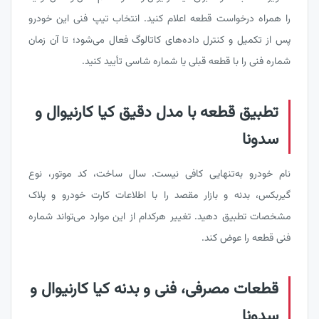
را همراه درخواست قطعه اعلام کنید. انتخاب تیپ فنی این خودرو
پس از تکمیل و کنترل داده‌های کاتالوگ فعال می‌شود؛ تا آن زمان
شماره فنی را با قطعه قبلی یا شماره شاسی تأیید کنید.
تطبیق قطعه با مدل دقیق کیا کارنیوال و
سدونا
نام خودرو به‌تنهایی کافی نیست. سال ساخت، کد موتور، نوع
گیربکس، بدنه و بازار مقصد را با اطلاعات کارت خودرو و پلاک
مشخصات تطبیق دهید. تغییر هرکدام از این موارد می‌تواند شماره
فنی قطعه را عوض کند.
قطعات مصرفی، فنی و بدنه کیا کارنیوال و
سدونا