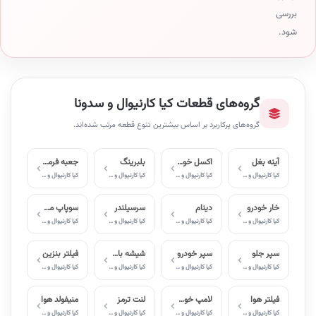
بررسی
شود.
گروه‌های قطعات کیا کارنیوال و سدونا
گروه‌های پرکاربرد بر اساس بیشترین تنوع قطعه مرتب شده‌اند.
آینه بغل
اکسل خودرو
بلبرینگ
جعبه فرمان
کیا کارنیوال و سدونا
کیا کارنیوال و سدونا
کیا کارنیوال و سدونا
کیا کارنیوال و سدونا
خار خودرو
دینام
سرسیلندر
سوپاپ موتور
کیا کارنیوال و سدونا
کیا کارنیوال و سدونا
کیا کارنیوال و سدونا
کیا کارنیوال و سدونا
سپر جلو
سپر خودرو
شیشه بالابر
فیلتر بنزین
کیا کارنیوال و سدونا
کیا کارنیوال و سدونا
کیا کارنیوال و سدونا
کیا کارنیوال و سدونا
فیلتر هوا
لامپ خودرو
لنت ترمز
منیفولد هوا
کیا کارنیوال و سدونا
کیا کارنیوال و سدونا
کیا کارنیوال و سدونا
کیا کارنیوال و سدونا