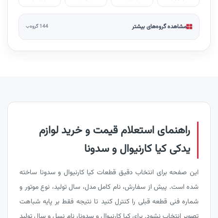
مشاهده گروه‌های بیشتر
144 گروه
راهنمای استعلام قیمت و خرید لوازم
یدکی کیا کارنیوال و سدونا
این صفحه برای انتخاب دقیق قطعات کیا کارنیوال و سدونا ساخته
شده است. پیش از سفارش، نام کامل مدل، سال تولید، نوع موتور و
شماره فنی قطعه قبلی را کنترل کنید تا نتیجه فقط بر پایه شباهت
تصویر انتخاب نشود. برای کیا کارنیوال و سدونا، نام نسل و سال تولید