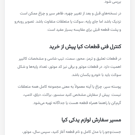
 شود.
ه‌های قبل و بعد از تغییر چهره، ظاهر سپر و چراغ ممکن است
باشد اما جای پایه، سوکت یا متعلقات متفاوت باشد. تصویر روبه‌رو
 قطعه قبلی برای مقایسه بسیار مفید است.
ل فنی قطعات کیا پیش از خرید
عات تعلیق و ترمز، محور، سمت، تیپ شاسی و مشخصات کالیپر
دارد. در قطعات موتور و برقی نیز کد موتور، تعداد پایه‌ها و شکل
اید با خودرو یکسان باشد.
سپر، چراغ یا آینه معمولاً به معنی مجموعه کامل همه متعلقات
 پیش از سفارش مشخص کنید سنسور، براکت، دیاق، لامپ،
 یا راهنما همراه قطعه هست یا جداگانه تهیه می‌شود.
 سفارش لوازم یدکی کیا
و را با مدل کامل و نام قطعه آغاز کنید، سپس سال، موتور،