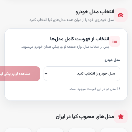
تخاب مدل خودرو
 خودروی خود را از میان همه مدل‌های کیا انتخاب کنید.
انتخاب از فهرست کامل مدل‌ها
پس از انتخاب مدل، وارد صفحه لوازم یدکی همان خودرو می‌شوید.
درو
مشاهده لوازم یدکی این مدل
ل‌های محبوب کیا در ایران