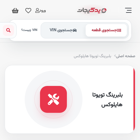
ورود
جستجوی قطعه
جستجوی VIN
VIN چیست؟
فحه اصلی
بلبرینگ تویوتا هایلوکس
بلبرینگ تویوتا
هایلوکس