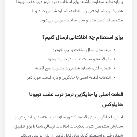
یا بازه تولید متفاوت باشند. برای انتخاب دقیق ترمز درب عقب تویوتا
هایلوکس، شماره فنی روی قطعه، شماره شاسی خودرو یا
مشخصات کامل مدل و سال ساخت بررسی می‌شود.
برای استعلام چه اطلاعاتی ارسال کنیم؟
برند، مدل، سال ساخت و تیپ خودرو
نام قطعه و سمت نصب در صورت وجود
شماره فنی، شماره شاسی یا عکس واضح قطعه
انتخاب قطعه اصلی یا جایگزین و بازه قیمت مورد نظر
قطعه اصلی یا جایگزین ترمز درب عقب تویوتا
هایلوکس
اصلی یا جایگزین بودن قطعه، کشور سازنده و بسته‌بندی باید پیش از
سفارش مشخص شود. یدکیجات اطلاعات ارسالی شما را برای تطبیق
شماره فنی و استعلام گزینه‌های قابل تأمین از بازار بررسی می‌کند.