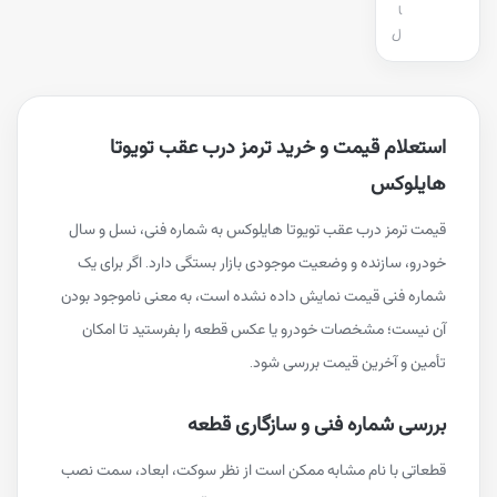
ا
ل
استعلام قیمت و خرید ترمز درب عقب تویوتا
هایلوکس
قیمت ترمز درب عقب تویوتا هایلوکس به شماره فنی، نسل و سال
خودرو، سازنده و وضعیت موجودی بازار بستگی دارد. اگر برای یک
شماره فنی قیمت نمایش داده نشده است، به معنی ناموجود بودن
آن نیست؛ مشخصات خودرو یا عکس قطعه را بفرستید تا امکان
تأمین و آخرین قیمت بررسی شود.
بررسی شماره فنی و سازگاری قطعه
قطعاتی با نام مشابه ممکن است از نظر سوکت، ابعاد، سمت نصب