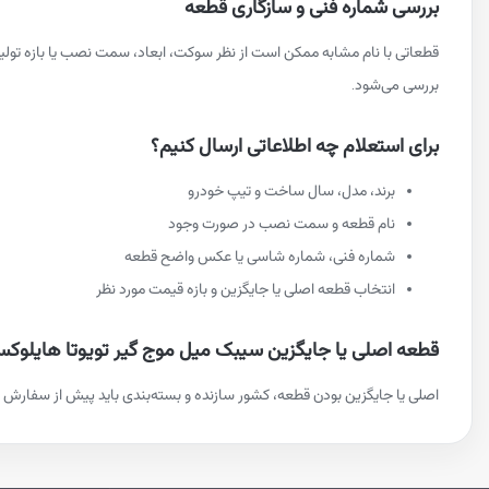
بررسی شماره فنی و سازگاری قطعه
قطعاتی با نام مشابه ممکن است از نظر سوکت، ابعاد، سمت نصب یا بازه تو
بررسی می‌شود.
برای استعلام چه اطلاعاتی ارسال کنیم؟
برند، مدل، سال ساخت و تیپ خودرو
نام قطعه و سمت نصب در صورت وجود
شماره فنی، شماره شاسی یا عکس واضح قطعه
انتخاب قطعه اصلی یا جایگزین و بازه قیمت مورد نظر
قطعه اصلی یا جایگزین سیبک میل موج گیر تویوتا هایلوک
اصلی یا جایگزین بودن قطعه، کشور سازنده و بسته‌بندی باید پیش از سفارش م