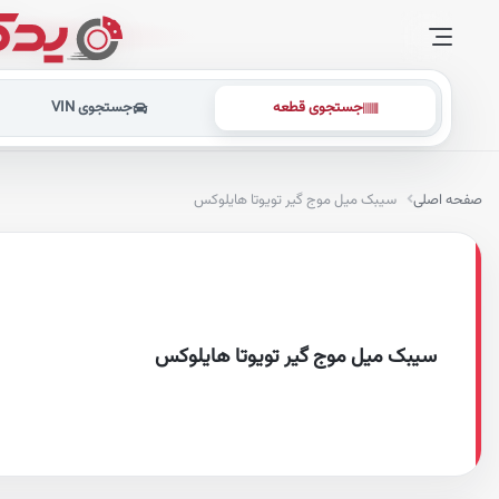
جستجوی قطعه
جستجوی VIN
صفحه اصلی
سیبک میل موج گیر تویوتا هایلوکس
سیبک میل موج گیر تویوتا هایلوکس