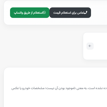
تماس برای استعلام قیمت
استعلام از طریق واتساپ
 داده نشده است، به معنی ناموجود بودن آن نیست؛ مشخصات خودرو یا عکس