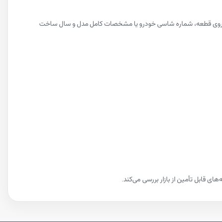
فنی روی قطعه، شماره شاسی خودرو یا مشخصات کامل مدل و سال ساخت
ی قابل تأمین از بازار بررسی می‌کند.