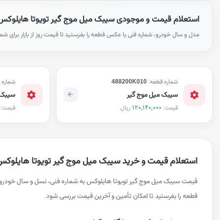
استعلام قیمت و موجودی سیبک میل موج گیر تویوتا هایلوکس
مدل و سال خودرو، شماره فنی یا عکس قطعه را بفرستید تا قیمت روز از بازار برای شم
شماره قطعه:
488200K010
شماره 
سیبک میل موج گیر
سیبک 
120,140,000
ریال
قیمت:
قیمت:
استعلام قیمت و خرید سیبک میل موج گیر تویوتا هایلوکس
قیمت سیبک میل موج گیر تویوتا هایلوکس به شماره فنی، نسل و سال خودرو
قطعه را بفرستید تا امکان تأمین و آخرین قیمت بررسی شود.