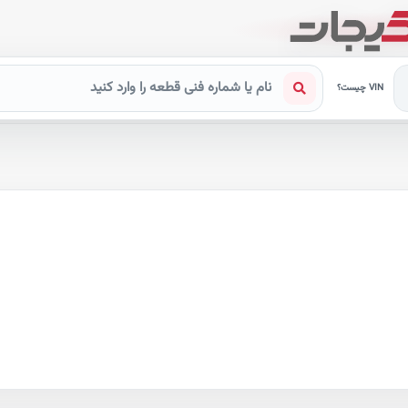
VIN چیست؟