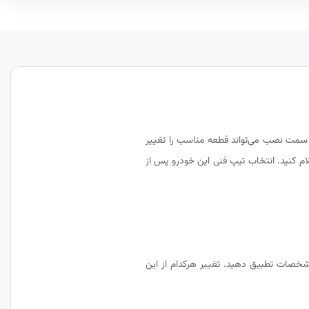
د و حتی سمت نصب می‌تواند قطعه مناسب را تغییر
تولید را همراه درخواست قطعه اعلام کنید. انتخاب تیپ فنی این خودرو پس از
مشخصات تطبیق دهید. تغییر هرکدام از این