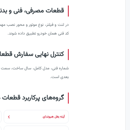
قطعات مصرفی، فنی و بدنه ه
در لنت و فیلتر، نوع موتور و محور نصب مه
کد فنی همان خودرو تطبیق داده شوند.
کنترل نهایی سفارش قطعات 
شماره فنی، مدل کامل، سال ساخت، سمت نصب 
بعدی است.
گروه‌های پرکاربرد قطعات 
آینه بغل هیوندای