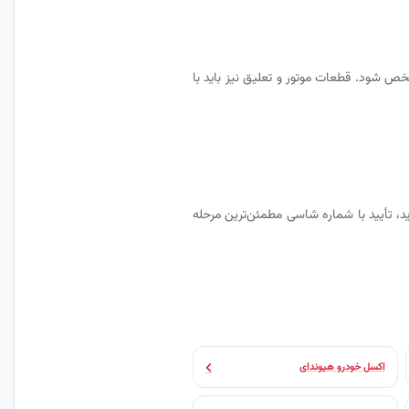
ص شود. قطعات موتور و تعلیق نیز باید با
، تأیید با شماره شاسی مطمئن‌ترین مرحله
اکسل خودرو هیوندای