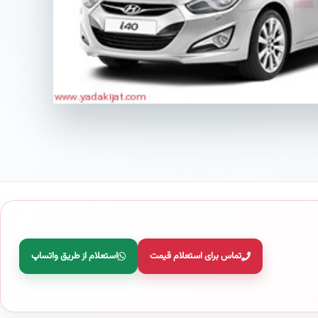
تماس برای استعلام قیمت
استعلام از طریق واتساپ