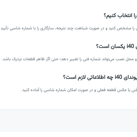
ی را مشخص کنید و در صورت شباهت چند نتیجه، سازگاری را با شماره شاسی تأیید ک
؟
 و محل نصب می‌تواند شماره فنی را تغییر دهد؛ حتی اگر ظاهر قطعات نزدیک باشد.
 لازم است؟
نی یا عکس قطعه فعلی و در صورت امکان شماره شاسی را آماده کنید.