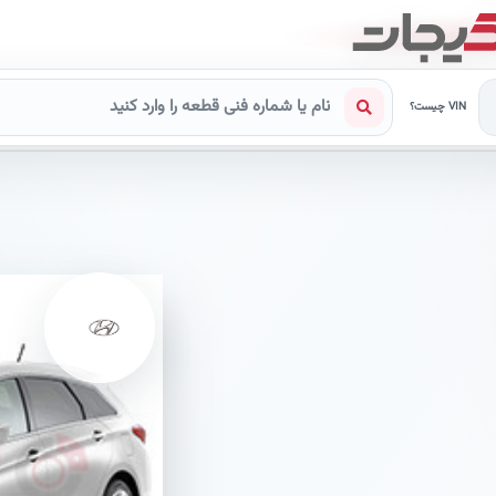
VIN چیست؟