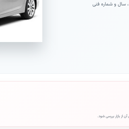
ن از بازار بررسی شود.