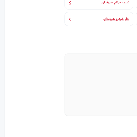
تسمه دینام هیوندای
خار خودرو هیوندای