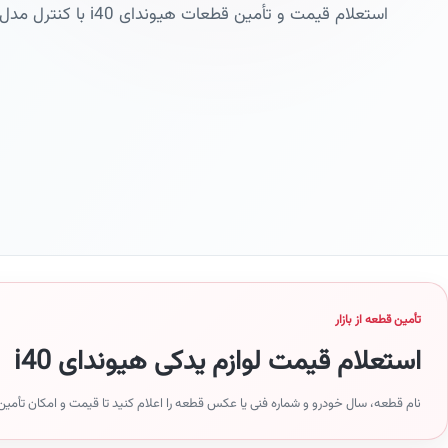
استعلام قیمت و تأمین قطعات هیوندای i40 با کنترل مدل، سال و شماره فنی
تأمین قطعه از بازار
استعلام قیمت لوازم یدکی هیوندای i40
نام قطعه، سال خودرو و شماره فنی یا عکس قطعه را اعلام کنید تا قیمت و امکان تأمین آ