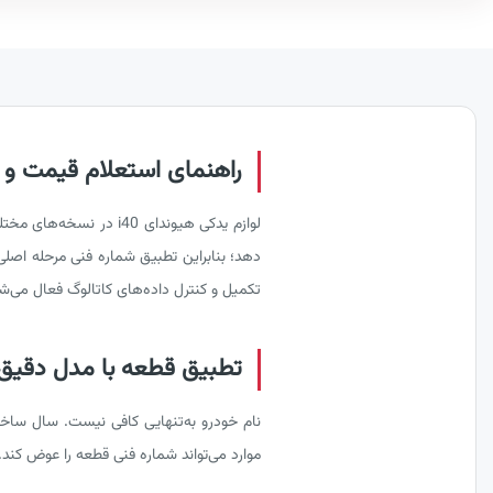
راهنمای استعلام قیمت و خر
لوازم یدکی هیوندای 40
تکمیل و کنترل داده‌های کاتالوگ فعال می‌شود
تطبیق قطعه با مدل دقیق هی
نام خودرو به‌تنهایی کافی نیست. سال ساخت
موارد می‌تواند شماره فنی قطعه را عوض کند.