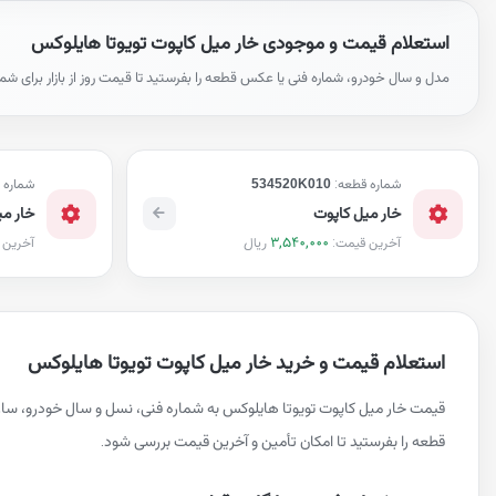
استعلام قیمت و موجودی خار میل کاپوت تویوتا هایلوکس
مدل و سال خودرو، شماره فنی یا عکس قطعه را بفرستید تا قیمت روز از بازار برای شم
شماره قطعه:
534520K010
شماره 
خار میل کاپوت
خار می
3,540,000
ریال
آخرین قیمت:
آخرین 
استعلام قیمت و خرید خار میل کاپوت تویوتا هایلوکس
قیمت خار میل کاپوت تویوتا هایلوکس به شماره فنی، نسل و سال خودرو، سا
قطعه را بفرستید تا امکان تأمین و آخرین قیمت بررسی شود.