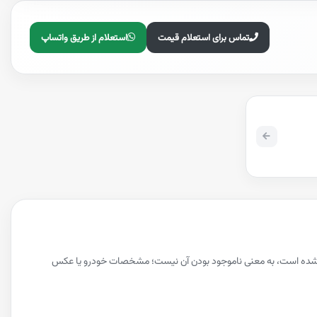
تماس برای استعلام قیمت
استعلام از طریق واتساپ
ه نشده است، به معنی ناموجود بودن آن نیست؛ مشخصات خودرو یا عکس