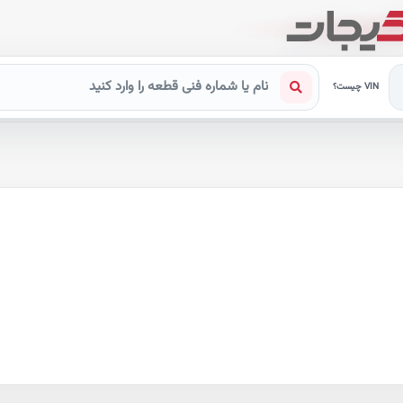
VIN چیست؟