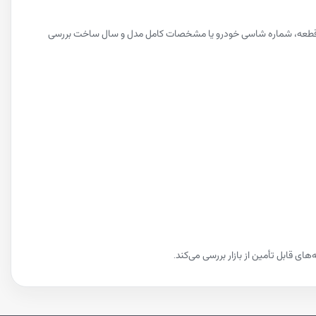
 روی قطعه، شماره شاسی خودرو یا مشخصات کامل مدل و سال ساخت بررسی
ی قابل تأمین از بازار بررسی می‌کند.