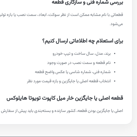
بررسی شماره فنی و سازگاری قطعه
قطعاتی با نام مشابه ممکن است از نظر سوکت، ابعاد، سمت نصب یا بازه تو
می‌شود.
برای استعلام چه اطلاعاتی ارسال کنیم؟
برند، مدل، سال ساخت و تیپ خودرو
نام قطعه و سمت نصب در صورت وجود
شماره فنی، شماره شاسی یا عکس واضح قطعه
انتخاب قطعه اصلی یا جایگزین و بازه قیمت مورد نظر
قطعه اصلی یا جایگزین خار میل کاپوت تویوتا هایلوکس
اصلی یا جایگزین بودن قطعه، کشور سازنده و بسته‌بندی باید پیش از سفارش م